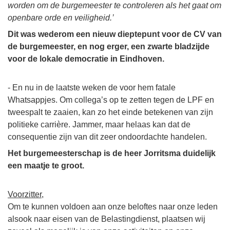
worden om de burgemeester te controleren als het gaat om
openbare orde en veiligheid.’
Dit was wederom een nieuw dieptepunt voor de CV van
de burgemeester, en nog erger, een zwarte bladzijde
voor de lokale democratie in Eindhoven.
- En nu in de laatste weken de voor hem fatale
Whatsappjes. Om collega’s op te zetten tegen de LPF en
tweespalt te zaaien, kan zo het einde betekenen van zijn
politieke carrière. Jammer, maar helaas kan dat de
consequentie zijn van dit zeer ondoordachte handelen.
Het burgemeesterschap is de heer Jorritsma duidelijk
een maatje te groot.
Voorzitter,
Om te kunnen voldoen aan onze beloftes naar onze leden
alsook naar eisen van de Belastingdienst, plaatsen wij