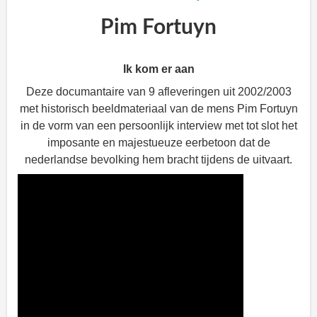
Pim Fortuyn
Ik kom er aan
Deze documantaire van 9 afleveringen uit 2002/2003
met historisch beeldmateriaal van de mens Pim Fortuyn
in de vorm van een persoonlijk interview met tot slot het
imposante en majestueuze eerbetoon dat de
nederlandse bevolking hem bracht tijdens de uitvaart.