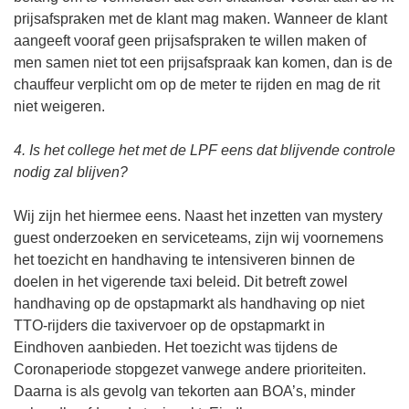
prijsafspraken met de klant mag maken. Wanneer de klant
aangeeft vooraf geen prijsafspraken te willen maken of
men samen niet tot een prijsafspraak kan komen, dan is de
chauffeur verplicht om op de meter te rijden en mag de rit
niet weigeren.
4. Is het college het met de LPF eens dat blijvende controle
nodig zal blijven?
Wij zijn het hiermee eens. Naast het inzetten van mystery
guest onderzoeken en serviceteams, zijn wij voornemens
het toezicht en handhaving te intensiveren binnen de
doelen in het vigerende taxi beleid. Dit betreft zowel
handhaving op de opstapmarkt als handhaving op niet
TTO-rijders die taxivervoer op de opstapmarkt in
Eindhoven aanbieden. Het toezicht was tijdens de
Coronaperiode stopgezet vanwege andere prioriteiten.
Daarna is als gevolg van tekorten aan BOA’s, minder