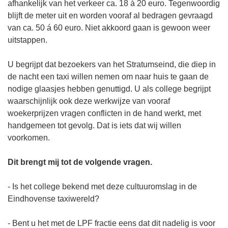
afhankelijk van het verkeer ca. 18 á 20 euro. Tegenwoordig
blijft de meter uit en worden vooraf al bedragen gevraagd
van ca. 50 á 60 euro. Niet akkoord gaan is gewoon weer
uitstappen.
U begrijpt dat bezoekers van het Stratumseind, die diep in
de nacht een taxi willen nemen om naar huis te gaan de
nodige glaasjes hebben genuttigd. U als college begrijpt
waarschijnlijk ook deze werkwijze van vooraf
woekerprijzen vragen conflicten in de hand werkt, met
handgemeen tot gevolg. Dat is iets dat wij willen
voorkomen.
Dit brengt mij tot de volgende vragen.
- Is het college bekend met deze cultuuromslag in de
Eindhovense taxiwereld?
- Bent u het met de LPF fractie eens dat dit nadelig is voor