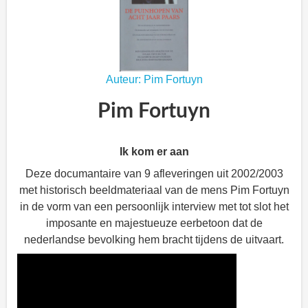
Auteur: Pim Fortuyn
Pim Fortuyn
Ik kom er aan
Deze documantaire van 9 afleveringen uit 2002/2003
met historisch beeldmateriaal van de mens Pim Fortuyn
in de vorm van een persoonlijk interview met tot slot het
imposante en majestueuze eerbetoon dat de
nederlandse bevolking hem bracht tijdens de uitvaart.