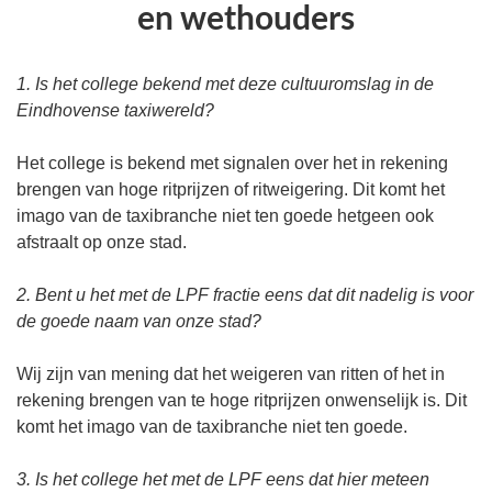
en wethouders
1. Is het college bekend met deze cultuuromslag in de
Eindhovense taxiwereld?
Het college is bekend met signalen over het in rekening
brengen van hoge ritprijzen of ritweigering. Dit komt het
imago van de taxibranche niet ten goede hetgeen ook
afstraalt op onze stad.
2. Bent u het met de LPF fractie eens dat dit nadelig is voor
de goede naam van onze stad?
Wij zijn van mening dat het weigeren van ritten of het in
rekening brengen van te hoge ritprijzen onwenselijk is. Dit
komt het imago van de taxibranche niet ten goede.
3. Is het college het met de LPF eens dat hier meteen