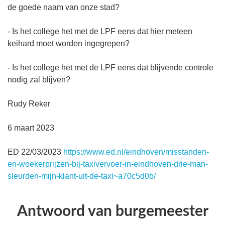
de goede naam van onze stad?
- Is het college het met de LPF eens dat hier meteen
keihard moet worden ingegrepen?
- Is het college het met de LPF eens dat blijvende controle
nodig zal blijven?
Rudy Reker
6 maart 2023
ED 22/03/2023
https://www.ed.nl/eindhoven/misstanden-
en-woekerprijzen-bij-taxivervoer-in-eindhoven-drie-man-
sleurden-mijn-klant-uit-de-taxi~a70c5d0b/
Antwoord van burgemeester