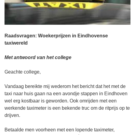
Raadsvragen: Woekerprijzen in Eindhovense
taxiwereld
Met antwoord van het college
Geachte college,
Vandaag bereikte mij wederom het bericht dat het met de
taxi naar huis gaan na een avondje stappen in Eindhoven
wel erg kostbaar is geworden. Ook omrijden met een
werkende taximeter is een bekende truc om de ritprijs op te
drijven.
Betaalde men voorheen met een lopende taximeter,