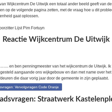
van Wijkcentrum De Uitwijk een totaal ander beeld geeft van de 
een op de volgende pagina zetten, met de vraag hoe u dit probl
denheid gaat oplossen.
orzitter Lijst Pim Fortuyn
Reactie Wijkcentrum De Uitwijk
,
 en ben penningmeester van het wijkcentrum de Uitwijk. Ik be
 gesteld aangaande ons wijkgebouw en dan met name over het 
deuren die daar vorig jaar door de gemeente in zijn geplaatst.
vragen: Vervolgvragen Code Oranje
adsvragen: Straatwerk Kastelenpl