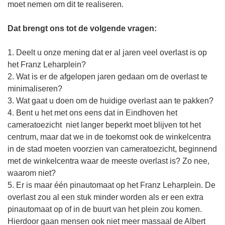
moet nemen om dit te realiseren.
Dat brengt ons tot de volgende vragen:
1. Deelt u onze mening dat er al jaren veel overlast is op
het Franz Leharplein?
2. Wat is er de afgelopen jaren gedaan om de overlast te
minimaliseren?
3. Wat gaat u doen om de huidige overlast aan te pakken?
4. Bent u het met ons eens dat in Eindhoven het
cameratoezicht niet langer beperkt moet blijven tot het
centrum, maar dat we in de toekomst ook de winkelcentra
in de stad moeten voorzien van cameratoezicht, beginnend
met de winkelcentra waar de meeste overlast is? Zo nee,
waarom niet?
5. Er is maar één pinautomaat op het Franz Leharplein. De
overlast zou al een stuk minder worden als er een extra
pinautomaat op of in de buurt van het plein zou komen.
Hierdoor gaan mensen ook niet meer massaal de Albert