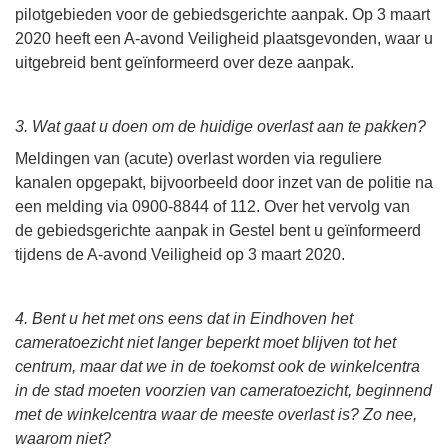
pilotgebieden voor de gebiedsgerichte aanpak. Op 3 maart
2020 heeft een A-avond Veiligheid plaatsgevonden, waar u
uitgebreid bent geïnformeerd over deze aanpak.
3. Wat gaat u doen om de huidige overlast aan te pakken?
Meldingen van (acute) overlast worden via reguliere
kanalen opgepakt, bijvoorbeeld door inzet van de politie na
een melding via 0900-8844 of 112. Over het vervolg van
de gebiedsgerichte aanpak in Gestel bent u geïnformeerd
tijdens de A-avond Veiligheid op 3 maart 2020.
4. Bent u het met ons eens dat in Eindhoven het
cameratoezicht niet langer beperkt moet blijven tot het
centrum, maar dat we in de toekomst ook de winkelcentra
in de stad moeten voorzien van cameratoezicht, beginnend
met de winkelcentra waar de meeste overlast is? Zo nee,
waarom niet?