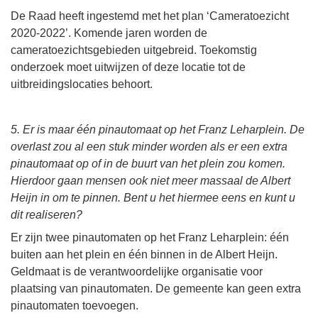
De Raad heeft ingestemd met het plan ‘Cameratoezicht
2020-2022’. Komende jaren worden de
cameratoezichtsgebieden uitgebreid. Toekomstig
onderzoek moet uitwijzen of deze locatie tot de
uitbreidingslocaties behoort.
5. Er is maar één pinautomaat op het Franz Leharplein. De
overlast zou al een stuk minder worden als er een extra
pinautomaat op of in de buurt van het plein zou komen.
Hierdoor gaan mensen ook niet meer massaal de Albert
Heijn in om te pinnen. Bent u het hiermee eens en kunt u
dit realiseren?
Er zijn twee pinautomaten op het Franz Leharplein: één
buiten aan het plein en één binnen in de Albert Heijn.
Geldmaat is de verantwoordelijke organisatie voor
plaatsing van pinautomaten. De gemeente kan geen extra
pinautomaten toevoegen.