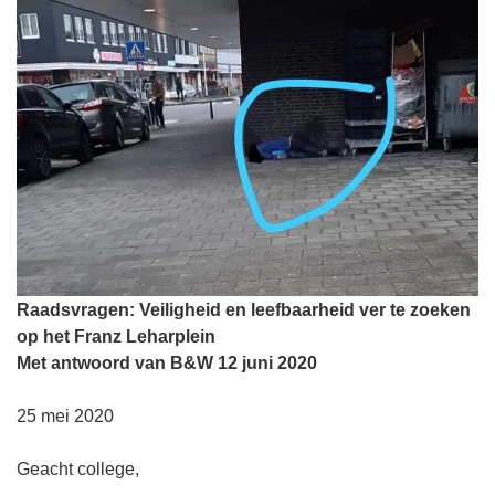
Raadsvragen: Veiligheid en leefbaarheid ver te zoeken
op het Franz Leharplein
Met antwoord van B&W 12 juni 2020
25 mei 2020
Geacht college,