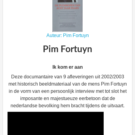
Auteur: Pim Fortuyn
Pim Fortuyn
Ik kom er aan
Deze documantaire van 9 afleveringen uit 2002/2003
met historisch beeldmateriaal van de mens Pim Fortuyn
in de vorm van een persoonlijk interview met tot slot het
imposante en majestueuze eerbetoon dat de
nederlandse bevolking hem bracht tijdens de uitvaart.