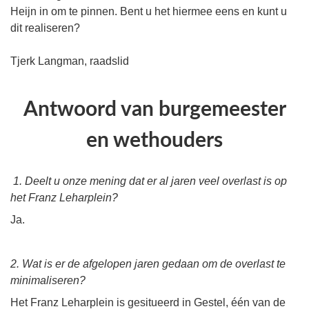
Heijn in om te pinnen. Bent u het hiermee eens en kunt u
dit realiseren?
Tjerk Langman, raadslid
Antwoord van burgemeester
en wethouders
1. Deelt u onze mening dat er al jaren veel overlast is op
het Franz Leharplein?
Ja.
2. Wat is er de afgelopen jaren gedaan om de overlast te
minimaliseren?
Het Franz Leharplein is gesitueerd in Gestel, één van de