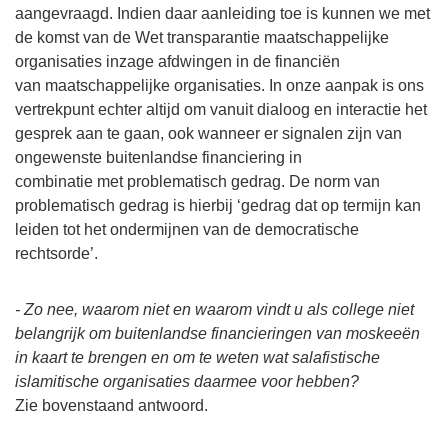
aangevraagd. Indien daar aanleiding toe is kunnen we met
de komst van de Wet transparantie maatschappelijke
organisaties inzage afdwingen in de financiën
van maatschappelijke organisaties. In onze aanpak is ons
vertrekpunt echter altijd om vanuit dialoog en interactie het
gesprek aan te gaan, ook wanneer er signalen zijn van
ongewenste buitenlandse financiering in
combinatie met problematisch gedrag. De norm van
problematisch gedrag is hierbij ‘gedrag dat op termijn kan
leiden tot het ondermijnen van de democratische
rechtsorde’.
- Zo nee, waarom niet en waarom vindt u als college niet
belangrijk om buitenlandse financieringen van moskeeën
in kaart te brengen en om te weten wat salafistische
islamitische organisaties daarmee voor hebben?
Zie bovenstaand antwoord.