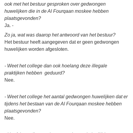
ook met het bestuur gesproken over gedwongen
huwelijken die in de Al Fourqaan moskee hebben
plaatsgevonden?
Ja.
-
Zo ja, wat was daarop het antwoord van het bestuur?
Het bestuur heeft aangegeven dat er geen gedwongen
huwelijken worden afgesloten.
- Weet het college dan ook hoelang deze illegale
praktijken hebben geduurd?
Nee.
- Weet het college het aantal gedwongen huwelijken dat er
tijdens het bestaan van de Al Fourqaan moskee hebben
plaatsgevonden?
Nee.