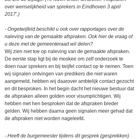
over wenselijkheid van sprekers in Eindhoven 3 april
2017'.)
- Ongetwijfeld beschikt u ook over rapportages over de
naleving van de gemaakte afspraken. Ook hier de vraag of
u deze met de gemeenteraad wil delen?
Wij zien niet toe op naleving van de gemaakte afspraken.
De eerste stap ligt bij de moskee om zelf onderzoek te
doen naar sprekers en bij twijfel contact op te nemen. Toen
wij signalen ontvingen van predikers die niet waren
aangemeld, hebben wij daarover ambtelijk contact gezocht
en dit besproken. In het begin dacht het nieuwe bestuur dat
de afspraken alleen golden voor visumplichtigen. Wij
hebben met hen besproken dat de afspraken breder
gelden. Wij hebben daarna geen signalen meer gehad dat
de afspraken niet worden nageleefd.
- Heeft de burgemeester tijdens dit gesprek (gesprekken)