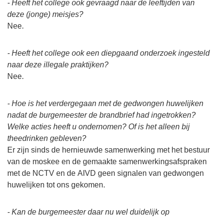
- Heeft het college ook gevraagd naar de leeftijden van
deze (jonge) meisjes?
Nee.
- Heeft het college ook een diepgaand onderzoek ingesteld
naar deze illegale praktijken?
Nee.
- Hoe is het verdergegaan met de gedwongen huwelijken
nadat de burgemeester de brandbrief had ingetrokken?
Welke acties heeft u ondernomen? Of is het alleen bij
theedrinken gebleven?
Er zijn sinds de hernieuwde samenwerking met het bestuur
van de moskee en de gemaakte samenwerkingsafspraken
met de NCTV en de AIVD geen signalen van gedwongen
huwelijken tot ons gekomen.
- Kan de burgemeester daar nu wel duidelijk op