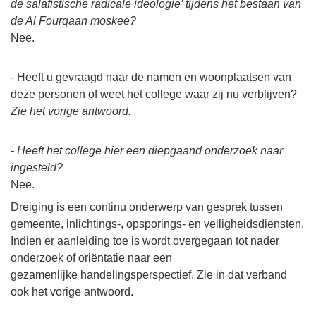
de salafistische radicale ideologie’ tijdens het bestaan van
de Al Fourqaan moskee?
Nee.
- Heeft u gevraagd naar de namen en woonplaatsen van
deze personen of weet het college waar zij nu verblijven?
Zie het vorige antwoord.
- Heeft het college hier een diepgaand onderzoek naar
ingesteld?
Nee.
Dreiging is een continu onderwerp van gesprek tussen
gemeente, inlichtings-, opsporings- en veiligheidsdiensten.
Indien er aanleiding toe is wordt overgegaan tot nader
onderzoek of oriëntatie naar een
gezamenlijke handelingsperspectief. Zie in dat verband
ook het vorige antwoord.