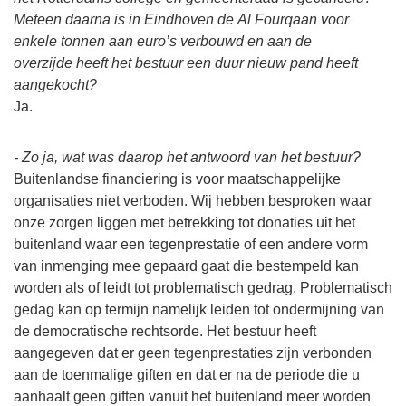
Meteen daarna is in Eindhoven de Al Fourqaan voor
enkele tonnen aan euro’s verbouwd en aan de
overzijde heeft het bestuur een duur nieuw pand heeft
aangekocht?
Ja.
- Zo ja, wat was daarop het antwoord van het bestuur?
Buitenlandse financiering is voor maatschappelijke
organisaties niet verboden. Wij hebben besproken waar
onze zorgen liggen met betrekking tot donaties uit het
buitenland waar een tegenprestatie of een andere vorm
van inmenging mee gepaard gaat die bestempeld kan
worden als of leidt tot problematisch gedrag. Problematisch
gedag kan op termijn namelijk leiden tot ondermijning van
de democratische rechtsorde. Het bestuur heeft
aangegeven dat er geen tegenprestaties zijn verbonden
aan de toenmalige giften en dat er na de periode die u
aanhaalt geen giften vanuit het buitenland meer worden