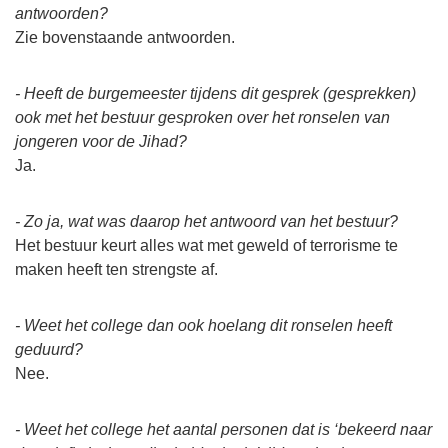
antwoorden?
Zie bovenstaande antwoorden.
- Heeft de burgemeester tijdens dit gesprek (gesprekken)
ook met het bestuur gesproken over het ronselen van
jongeren voor de Jihad?
Ja.
- Zo ja, wat was daarop het antwoord van het bestuur?
Het bestuur keurt alles wat met geweld of terrorisme te
maken heeft ten strengste af.
- Weet het college dan ook hoelang dit ronselen heeft
geduurd?
Nee.
- Weet het college het aantal personen dat is ‘bekeerd naar