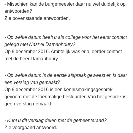
- Misschien kan de burgemeester daar nu wel duidelijk op
antwoorden?
Zie bovenstaande antwoorden.
- Op welke datum heeft u als college voor het eerst contact
gelegd met Nasr el Damanhoury?
Op 9 december 2016. Ambtelijk was er al eerder contact
met de heer Damanhoury.
- Op welke datum is de eerste afspraak geweest en is daar
een verslag van gemaakt?
Op 9 december 2016 is een kennismakingsgesprek
gevoerd met de toenmalige bestuurder. Van het gesprek is
geen verslag gemaakt.
- Kunt u dit verslag delen met de gemeenteraad?
Zie voorgaand antwoord.