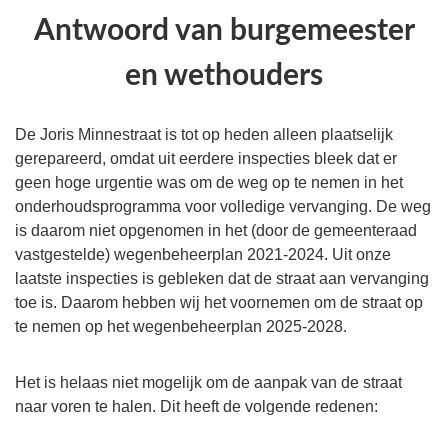
Antwoord van burgemeester
en wethouders
De Joris Minnestraat is tot op heden alleen plaatselijk
gerepareerd, omdat uit eerdere inspecties bleek dat er
geen hoge urgentie was om de weg op te nemen in het
onderhoudsprogramma voor volledige vervanging. De weg
is daarom niet opgenomen in het (door de gemeenteraad
vastgestelde) wegenbeheerplan 2021-2024. Uit onze
laatste inspecties is gebleken dat de straat aan vervanging
toe is. Daarom hebben wij het voornemen om de straat op
te nemen op het wegenbeheerplan 2025-2028.
Het is helaas niet mogelijk om de aanpak van de straat
naar voren te halen. Dit heeft de volgende redenen: