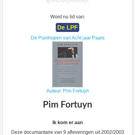
Word nu lid van:
De LPF
De Puinhopen van Acht jaar Paars
Auteur: Pim Fortuyn
Pim Fortuyn
Ik kom er aan
Deze documantaire van 9 afleveringen uit 2002/2003