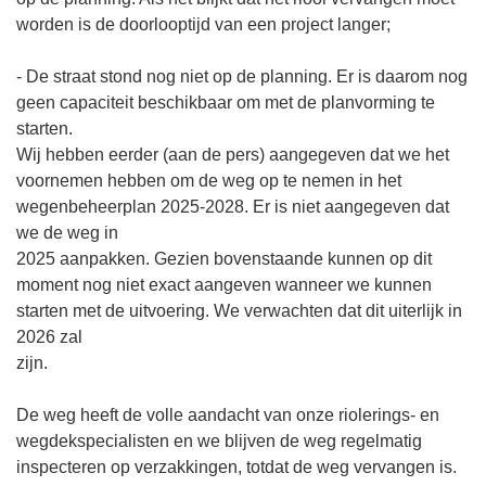
worden is de doorlooptijd van een project langer;
- De straat stond nog niet op de planning. Er is daarom nog
geen capaciteit beschikbaar om met de planvorming te
starten.
Wij hebben eerder (aan de pers) aangegeven dat we het
voornemen hebben om de weg op te nemen in het
wegenbeheerplan 2025-2028. Er is niet aangegeven dat
we de weg in
2025 aanpakken. Gezien bovenstaande kunnen op dit
moment nog niet exact aangeven wanneer we kunnen
starten met de uitvoering. We verwachten dat dit uiterlijk in
2026 zal
zijn.
De weg heeft de volle aandacht van onze riolerings- en
wegdekspecialisten en we blijven de weg regelmatig
inspecteren op verzakkingen, totdat de weg vervangen is.