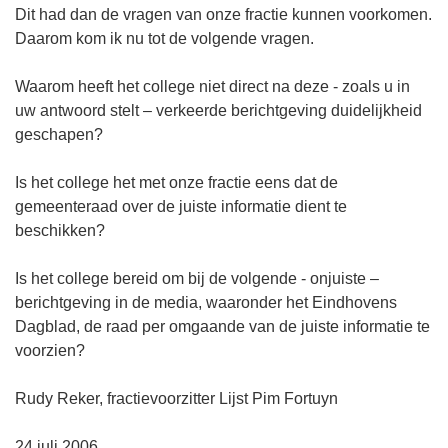
Dit had dan de vragen van onze fractie kunnen voorkomen.
Daarom kom ik nu tot de volgende vragen.
Waarom heeft het college niet direct na deze - zoals u in
uw antwoord stelt – verkeerde berichtgeving duidelijkheid
geschapen?
Is het college het met onze fractie eens dat de
gemeenteraad over de juiste informatie dient te
beschikken?
Is het college bereid om bij de volgende - onjuiste –
berichtgeving in de media, waaronder het Eindhovens
Dagblad, de raad per omgaande van de juiste informatie te
voorzien?
Rudy Reker, fractievoorzitter Lijst Pim Fortuyn
24 juli 2006