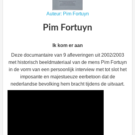
Auteur: Pim Fortuyn
Pim Fortuyn
Ik kom er aan
Deze documantaire van 9 afleveringen uit 2002/2003
met historisch beeldmateriaal van de mens Pim Fortuyn
in de vorm van een persoonlijk interview met tot slot het
imposante en majestueuze eerbetoon dat de
nederlandse bevolking hem bracht tijdens de uitvaart.