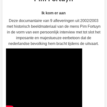
Ik kom er aan
Deze documantaire van 9 afleveringen uit 2002/2003
met historisch beeldmateriaal van de mens Pim Fortuyn
in de vorm van een persoonlijk interview met tot slot het
imposante en majestueuze eerbetoon dat de
nederlandse bevolking hem bracht tijdens de uitvaart.