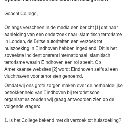
Geacht College,
Onlangs verscheen in de media een bericht [1] dat naar
aanleiding van een onderzoek naar islamitisch terrorisme
in Londen, de Britse autoriteiten een verzoek tot
huiszoeking in Eindhoven hebben ingediend. Dit is het
zoveelste incident omtrent internationaal islamitisch
terrorisme waarin Eindhoven een rol speelt. Op
Amerikaanse websites [2] wordt Eindhoven zelfs al een
vluchthaven voor terroristen genoemd.
Omdat wij ons grote zorgen maken over de herhaaldelijke
betrokkenheid van Eindhoven bij terroristische
organisaties zouden wij graag antwoorden zien op de
volgende vragen:
1. Is het College bekend met dit verzoek tot huiszoeking?