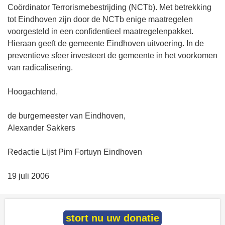
Coördinator Terrorismebestrijding (NCTb). Met betrekking
tot Eindhoven zijn door de NCTb enige maatregelen
voorgesteld in een confidentieel maatregelenpakket.
Hieraan geeft de gemeente Eindhoven uitvoering. In de
preventieve sfeer investeert de gemeente in het voorkomen
van radicalisering.
Hoogachtend,
de burgemeester van Eindhoven,
Alexander Sakkers
Redactie Lijst Pim Fortuyn Eindhoven
19 juli 2006
stort nu uw donatie