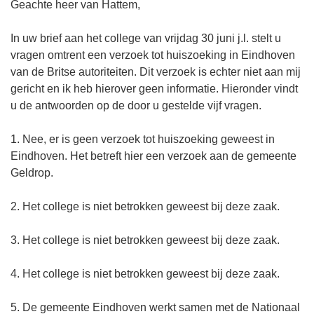
Geachte heer van Hattem,
In uw brief aan het college van vrijdag 30 juni j.l. stelt u
vragen omtrent een verzoek tot huiszoeking in Eindhoven
van de Britse autoriteiten. Dit verzoek is echter niet aan mij
gericht en ik heb hierover geen informatie. Hieronder vindt
u de antwoorden op de door u gestelde vijf vragen.
1. Nee, er is geen verzoek tot huiszoeking geweest in
Eindhoven. Het betreft hier een verzoek aan de gemeente
Geldrop.
2. Het college is niet betrokken geweest bij deze zaak.
3. Het college is niet betrokken geweest bij deze zaak.
4. Het college is niet betrokken geweest bij deze zaak.
5. De gemeente Eindhoven werkt samen met de Nationaal