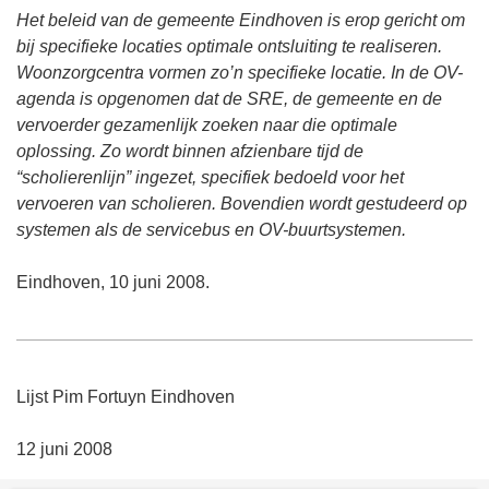
Het beleid van de gemeente Eindhoven is erop gericht om
bij specifieke locaties optimale ontsluiting te realiseren.
Woonzorgcentra vormen zo’n specifieke locatie. In de OV-
agenda is opgenomen dat de SRE, de gemeente en de
vervoerder gezamenlijk zoeken naar die optimale
oplossing. Zo wordt binnen afzienbare tijd de
“scholierenlijn” ingezet, specifiek bedoeld voor het
vervoeren van scholieren. Bovendien wordt gestudeerd op
systemen als de servicebus en OV-buurtsystemen.
Eindhoven, 10 juni 2008.
Lijst Pim Fortuyn Eindhoven
12 juni 2008