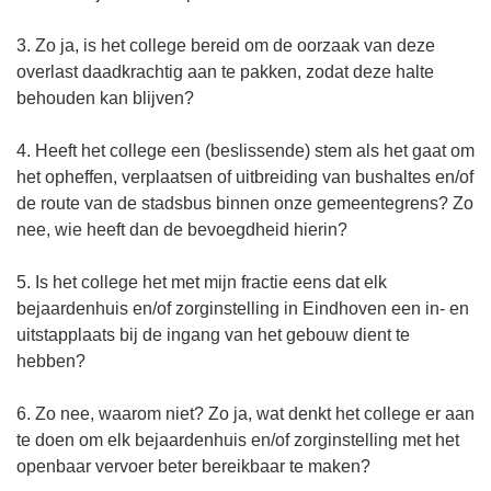
3. Zo ja, is het college bereid om de oorzaak van deze
overlast daadkrachtig aan te pakken, zodat deze halte
behouden kan blijven?
4. Heeft het college een (beslissende) stem als het gaat om
het opheffen, verplaatsen of uitbreiding van bushaltes en/of
de route van de stadsbus binnen onze gemeentegrens? Zo
nee, wie heeft dan de bevoegdheid hierin?
5. Is het college het met mijn fractie eens dat elk
bejaardenhuis en/of zorginstelling in Eindhoven een in- en
uitstapplaats bij de ingang van het gebouw dient te
hebben?
6. Zo nee, waarom niet? Zo ja, wat denkt het college er aan
te doen om elk bejaardenhuis en/of zorginstelling met het
openbaar vervoer beter bereikbaar te maken?