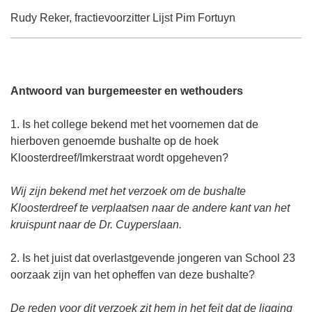
Rudy Reker, fractievoorzitter Lijst Pim Fortuyn
Antwoord van burgemeester en wethouders
1. Is het college bekend met het voornemen dat de
hierboven genoemde bushalte op de hoek
Kloosterdreef/Imkerstraat wordt opgeheven?
Wij zijn bekend met het verzoek om de bushalte
Kloosterdreef te verplaatsen naar de andere kant van het
kruispunt naar de Dr. Cuyperslaan.
2. Is het juist dat overlastgevende jongeren van School 23
oorzaak zijn van het opheffen van deze bushalte?
De reden voor dit verzoek zit hem in het feit dat de ligging