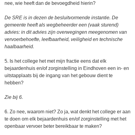
nee, wie heeft dan de bevoegdheid hierin?
De SRE is in dezen de besluitvormende instantie. De
gemeente heeft als wegbeheerder een (vaak sturend)
advies: in dit advies zijn overwegingen meegenomen van
vervoerbehoefte, leefbaarheid, veiligheid en technische
haalbaarheid.
5. Is het college het met mijn fractie eens dat elk
bejaardenhuis en/of zorginstelling in Eindhoven een in- en
uitstapplaats bij de ingang van het gebouw dient te
hebben?
Zie bij 6.
6. Zo nee, waarom niet? Zo ja, wat denkt het college er aan
te doen om elk bejaardenhuis en/of zorginstelling met het
openbaar vervoer beter bereikbaar te maken?