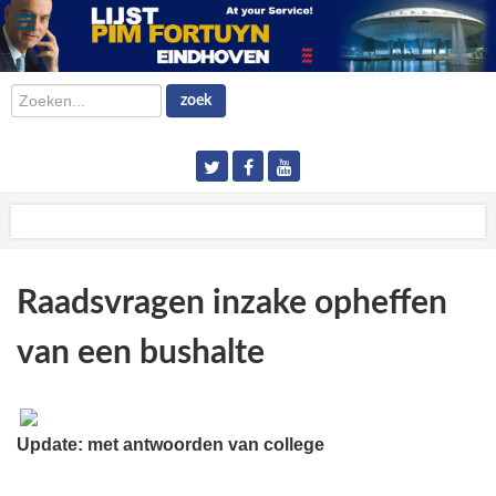
Zoeken...
zoek
Raadsvragen inzake opheffen
van een bushalte
Update: met antwoorden van college