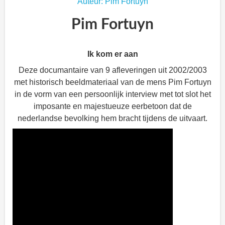
Auteur: Pim Fortuyn
Pim Fortuyn
Ik kom er aan
Deze documantaire van 9 afleveringen uit 2002/2003
met historisch beeldmateriaal van de mens Pim Fortuyn
in de vorm van een persoonlijk interview met tot slot het
imposante en majestueuze eerbetoon dat de
nederlandse bevolking hem bracht tijdens de uitvaart.