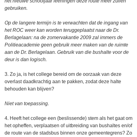
het nieuwe schooljaar leerlingen deze route meer zullen
gebruiken.
Op de langere termijn is te verwachten dat de ingang van
het ROC weer kan worden teruggeplaatst naar de Dr.
Berlagelaan: na de zomervakantie 2009 zal immers de
Politieacademie geen gebruik meer maken van de ruimte
aan de Dr. Berlagelaan. Gebruik van die bushalte voor de
deur is dan logisch.
3. Zo ja, is het college bereid om de oorzaak van deze
overlast daadkrachtig aan te pakken, zodat deze halte
behouden kan blijven?
Niet van toepassing.
4. Heeft het college een (beslissende) stem als het gaat om
het opheffen, verplaatsen of uitbreiding van bushaltes en/of
de route van de stadsbus binnen onze gemeentegrens? Zo