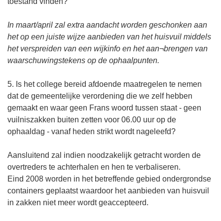
toestand vinden?
In maart/april zal extra aandacht worden geschonken aan
het op een juiste wijze aanbieden van het huisvuil middels
het verspreiden van een wijkinfo en het aan¬brengen van
waarschuwingstekens op de ophaalpunten.
5. Is het college bereid afdoende maatregelen te nemen
dat de gemeentelijke verordening die we zelf hebben
gemaakt en waar geen Frans woord tussen staat - geen
vuilniszakken buiten zetten voor 06.00 uur op de
ophaaldag - vanaf heden strikt wordt nageleefd?
Aansluitend zal indien noodzakelijk getracht worden de
overtreders te achterhalen en hen te verbaliseren.
Eind 2008 worden in het betreffende gebied ondergrondse
containers geplaatst waardoor het aanbieden van huisvuil
in zakken niet meer wordt geaccepteerd.