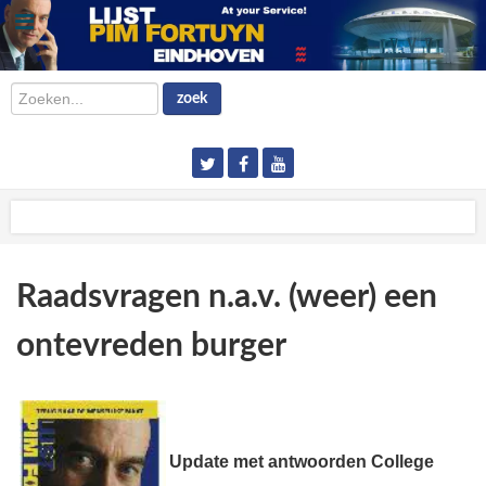
Zoeken...
zoek
Raadsvragen n.a.v. (weer) een
ontevreden burger
Update met antwoorden College