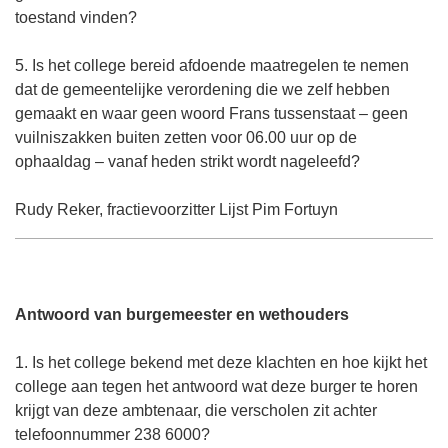
toestand vinden?
5. Is het college bereid afdoende maatregelen te nemen
dat de gemeentelijke verordening die we zelf hebben
gemaakt en waar geen woord Frans tussenstaat – geen
vuilniszakken buiten zetten voor 06.00 uur op de
ophaaldag – vanaf heden strikt wordt nageleefd?
Rudy Reker, fractievoorzitter Lijst Pim Fortuyn
Antwoord van burgemeester en wethouders
1. Is het college bekend met deze klachten en hoe kijkt het
college aan tegen het antwoord wat deze burger te horen
krijgt van deze ambtenaar, die verscholen zit achter
telefoonnummer 238 6000?