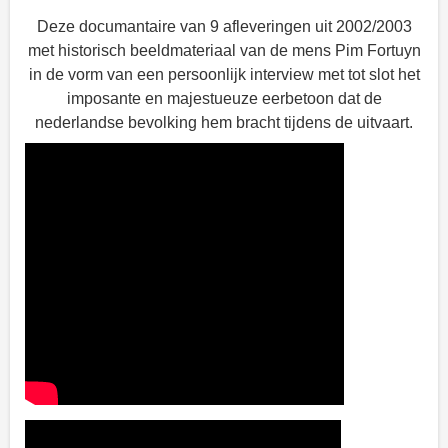
Deze documantaire van 9 afleveringen uit 2002/2003
met historisch beeldmateriaal van de mens Pim Fortuyn
in de vorm van een persoonlijk interview met tot slot het
imposante en majestueuze eerbetoon dat de
nederlandse bevolking hem bracht tijdens de uitvaart.