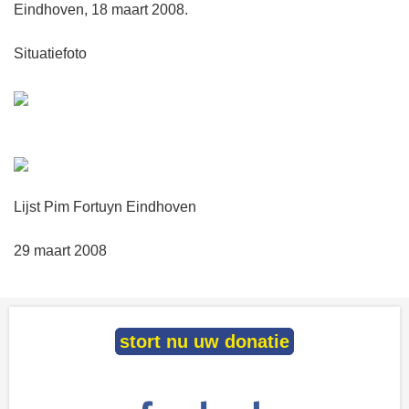
Eindhoven, 18 maart 2008.
Situatiefoto
Lijst Pim Fortuyn Eindhoven
29 maart 2008
stort nu uw donatie