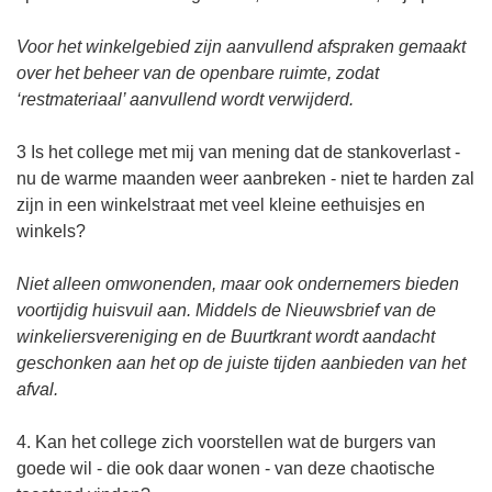
Voor het winkelgebied zijn aanvullend afspraken gemaakt
over het beheer van de openbare ruimte, zodat
‘restmateriaal’ aanvullend wordt verwijderd.
3 Is het college met mij van mening dat de stankoverlast -
nu de warme maanden weer aanbreken - niet te harden zal
zijn in een winkelstraat met veel kleine eethuisjes en
winkels?
Niet alleen omwonenden, maar ook ondernemers bieden
voortijdig huisvuil aan. Middels de Nieuwsbrief van de
winkeliersvereniging en de Buurtkrant wordt aandacht
geschonken aan het op de juiste tijden aanbieden van het
afval.
4. Kan het college zich voorstellen wat de burgers van
goede wil - die ook daar wonen - van deze chaotische