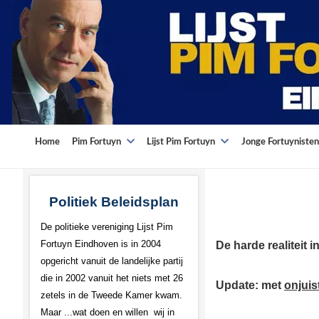
Home
Pim Fortuyn
Lijst Pim Fortuyn
Jonge Fortuynisten
Politiek Beleidsplan
De politieke vereniging Lijst Pim
Fortuyn Eindhoven is in 2004
De harde realiteit 
opgericht vanuit de landelijke partij
die in 2002 vanuit het niets met 26
Update: met
onjuis
zetels in de Tweede Kamer kwam.
Maar ...wat doen en willen wij in