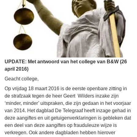
UPDATE: Met antwoord van het college van B&W (26
april 2016)
Geacht college,
Op vrijdag 18 maart 2016 is de eerste openbare zitting in
de strafzaak tegen de heer Geert Wilders inzake zijn
‘minder, minder’ uitspraken, die zijn gedaan in het voorjaar
van 2014. Het dagblad De Telegraaf heeft inzage gehad in
deze aangiftes en uit getuigenverklaringen is gebleken dat
een deel van deze aangiftes op frauduleuze wijze is
verkregen. Ook andere dagbladen hebben hierover