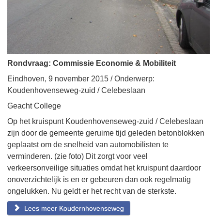
Rondvraag: Commissie Economie & Mobiliteit
Eindhoven, 9 november 2015 / Onderwerp:
Koudenhovenseweg-zuid / Celebeslaan
Geacht College
Op het kruispunt Koudenhovenseweg-zuid / Celebeslaan
zijn door de gemeente geruime tijd geleden betonblokken
geplaatst om de snelheid van automobilisten te
verminderen. (zie foto) Dit zorgt voor veel
verkeersonveilige situaties omdat het kruispunt daardoor
onoverzichtelijk is en er gebeuren dan ook regelmatig
ongelukken. Nu geldt er het recht van de sterkste.
Lees meer Koudernhovenseweg