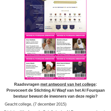
Raadsvragen
met antwoord van het college
:
Provoceert de Stichting Al Waqf van het Al Fourqaan
bestuur bewust de inwoners van deze regio?
Geacht college, (7 december 2015)