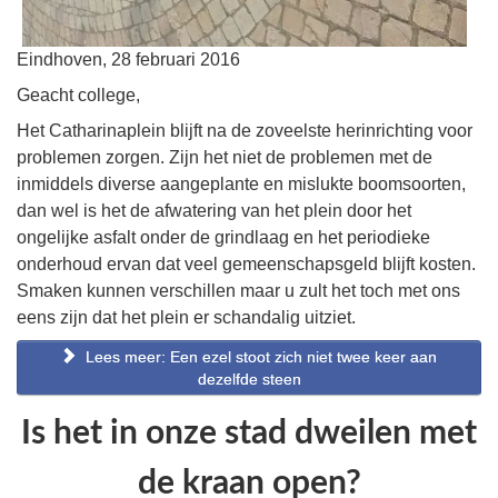
Eindhoven, 28 februari 2016
Geacht college,
Het Catharinaplein blijft na de zoveelste herinrichting voor
problemen zorgen. Zijn het niet de problemen met de
inmiddels diverse aangeplante en mislukte boomsoorten,
dan wel is het de afwatering van het plein door het
ongelijke asfalt onder de grindlaag en het periodieke
onderhoud ervan dat veel gemeenschapsgeld blijft kosten.
Smaken kunnen verschillen maar u zult het toch met ons
eens zijn dat het plein er schandalig uitziet.
Lees meer: Een ezel stoot zich niet twee keer aan
dezelfde steen
Is het in onze stad dweilen met
de kraan open?