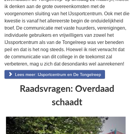
ik denken aan de grote overeenkomsten met de
voorgenomen sluiting van het IJssportcentrum. Ook met die
kwestie is vanaf het allereerste begin de onduidelijkheid
troef. De communicatie met vaste huurders, verenigingen,
individuele gebruikers en vrijwilligers van zowel het
IJssportcentrum als van de Tongelreep was ver beneden
peil en dat is het nog steeds. Hoewel ik niet verwacht dat
de communicatie van dit college in de toekomst zal
verbeteren, mag u zich dat desondanks wel aanrekenen!
Lees meer: IJsportcentrum en De Tongelreep
Raadsvragen: Overdaad
schaadt