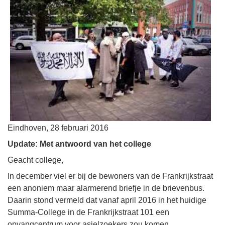
Eindhoven, 28 februari 2016
Update: Met antwoord van het college
Geacht college,
In december viel er bij de bewoners van de Frankrijkstraat
een anoniem maar alarmerend briefje in de brievenbus.
Daarin stond vermeld dat vanaf april 2016 in het huidige
Summa-College in de Frankrijkstraat 101 een
opvangcentrum voor asielzoekers zou komen.