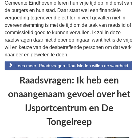
Gemeente Eindhoven offeren hun vrije tijd op in dienst van
de burgers en hun stad. Daar staat wel een financiële
vergoeding tegenover die echter in veel gevallen niet in
overeenstemming is met de tijd om de taak van raadslid of
commissielid goed te kunnen vervullen. Ik zal in deze
raadsvragen daar niet dieper op ingaan want het is de vrije
wil en keuze van de desbetreffende personen om dat werk
naar eer en geweten te doen.
Lees meer: Raadsvragen: Raadsleden willen de waarheid
Raadsvragen: Ik heb een
onaangenaam gevoel over het
IJsportcentrum en De
Tongelreep