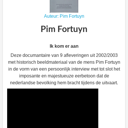
Auteur: Pim Fortuyn
Pim Fortuyn
Ik kom er aan
Deze documantaire van 9 afleveringen uit 2002/2003
met historisch beeldmateriaal van de mens Pim Fortuyn
in de vorm van een persoonlijk interview met tot slot het
imposante en majestueuze eerbetoon dat de
nederlandse bevolking hem bracht tijdens de uitvaart.