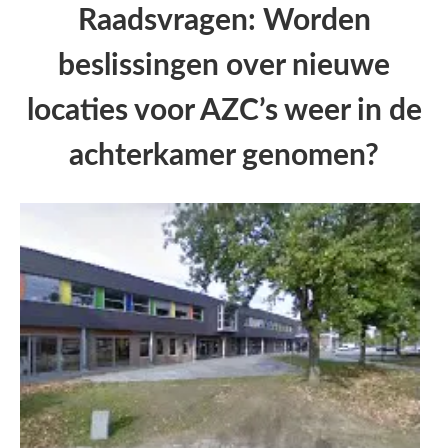
Raadsvragen: Worden
beslissingen over nieuwe
locaties voor AZC’s weer in de
achterkamer genomen?