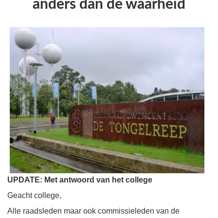
anders dan de waarheid
UPDATE: Met antwoord van het college
Geacht college,
Alle raadsleden maar ook commissieleden van de