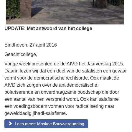
UPDATE: Met antwoord van het college
Eindhoven, 27 april 2016
Geacht college,
Vorige week presenteerde de AIVD het Jaarverslag 2015.
Daarin lezen wij dat een deel van de salafisten een gevaar
vormt voor de democratische rechtsorde. Ook maakt de
AIVD zich zorgen over de antidemocratische,
polariserende en onverdraagzame boodschap die door
een aantal van hen verspreid wordt. Ook kan salafisme
een voedingsbodem vormen voor radicalisering naar
gewelddadig jihadi-salafisme.
Lees meer: Moskee Bouwvergunning