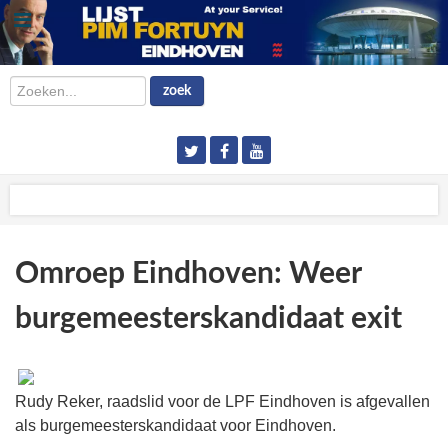
Zoeken...
zoek
Omroep Eindhoven: Weer
burgemeesterskandidaat exit
Rudy Reker, raadslid voor de LPF Eindhoven is afgevallen
als burgemeesterskandidaat voor Eindhoven.