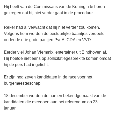
Hij heeft van de Commissaris van de Koningin te horen
gekregen dat hij niet verder gaat in de procedure.
Reker had al verwacht dat hij niet verder zou komen.
Volgens hem worden de bestuurlijke baantjes verdeeld
onder de drie grote partijen PvdA, CDA en VVD.
Eerder viel Johan Vlemmix, entertainer uit Eindhoven af.
Hij hoefde niet eens op sollicitatiegesprek te komen omdat
hij de pers had ingelicht.
Er zijn nog zeven kandidaten in de race voor het
burgemeesterschap.
18 december worden de namen bekendgemaakt van de
kandidaten die meedoen aan het referendum op 23
januari.