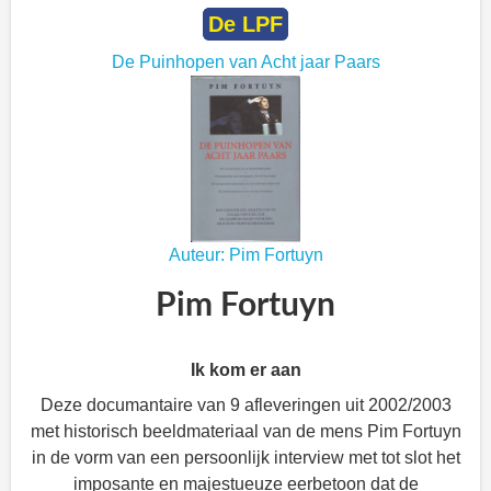
De LPF
De Puinhopen van Acht jaar Paars
Auteur: Pim Fortuyn
Pim Fortuyn
Ik kom er aan
Deze documantaire van 9 afleveringen uit 2002/2003
met historisch beeldmateriaal van de mens Pim Fortuyn
in de vorm van een persoonlijk interview met tot slot het
imposante en majestueuze eerbetoon dat de