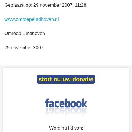
Geplaatst op: 29 november 2007, 11:28
www.omroepeindhoven.nl
Omroep Eindhoven
29 november 2007
stort nu uw donatie
Word nu lid van: