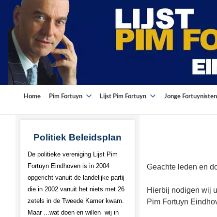
Home
Pim Fortuyn
Lijst Pim Fortuyn
Jonge Fortuynisten
Politiek Beleidsplan
De politieke vereniging Lijst Pim
Fortuyn Eindhoven is in 2004
Geachte leden en do
opgericht vanuit de landelijke partij
die in 2002 vanuit het niets met 26
Hierbij nodigen wij 
zetels in de Tweede Kamer kwam.
Pim Fortuyn Eindhov
Maar ...wat doen en willen wij in