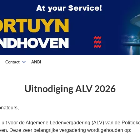
Contact
ANBI
Uitnodiging ALV 2026
nateurs,
u uit voor de Algemene Ledenvergadering (ALV) van de Politieke
en. Deze zeer belangrijke vergadering wordt gehouden op: