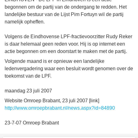
begonnen om de partij van de ondergang te redden. Het
landelijke bestuur van de Lijst Pim Fortuyn wil de partij
namelijk opheffen.
Volgens de Eindhovense LPF-fractievoorzitter Rudy Reker
is daar helemaal geen reden voor. Hij is op internet een
actie begonnen om een doorstart te maken met de partij.
Volgende maand is er opnieuw een landelijke
ledenvergadering waar een besluit wordt genomen over de
toekomst van de LPF.
maandag 23 juli 2007
Website Omroep Brabant, 23 juli 2007 [link]
http://www.omroepbrabant.nl/news.aspx?id=84890
23-7-07 Omroep Brabant