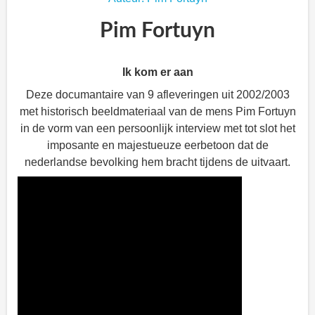
Pim Fortuyn
Ik kom er aan
Deze documantaire van 9 afleveringen uit 2002/2003
met historisch beeldmateriaal van de mens Pim Fortuyn
in de vorm van een persoonlijk interview met tot slot het
imposante en majestueuze eerbetoon dat de
nederlandse bevolking hem bracht tijdens de uitvaart.