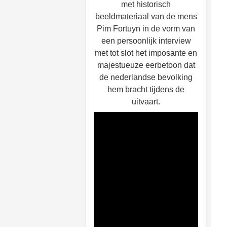
met historisch
beeldmateriaal van de mens
Pim Fortuyn in de vorm van
een persoonlijk interview
met tot slot het imposante en
majestueuze eerbetoon dat
de nederlandse bevolking
hem bracht tijdens de
uitvaart.