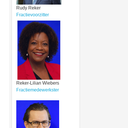
Rudy Reker
Fractievoorzitter
Reker-Lilian Wiebers
Fractiemedewerkster