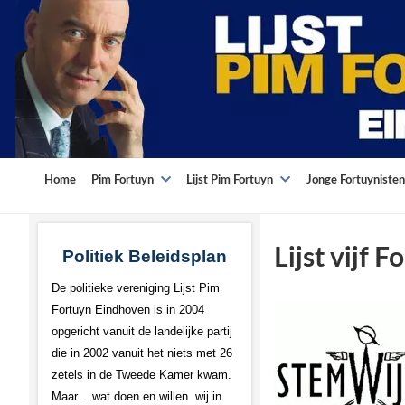
Home
Pim Fortuyn
Lijst Pim Fortuyn
Jonge Fortuynisten
Lijst vijf 
Politiek Beleidsplan
De politieke vereniging Lijst Pim
Fortuyn Eindhoven is in 2004
opgericht vanuit de landelijke partij
die in 2002 vanuit het niets met 26
zetels in de Tweede Kamer kwam.
Maar ...wat doen en willen wij in