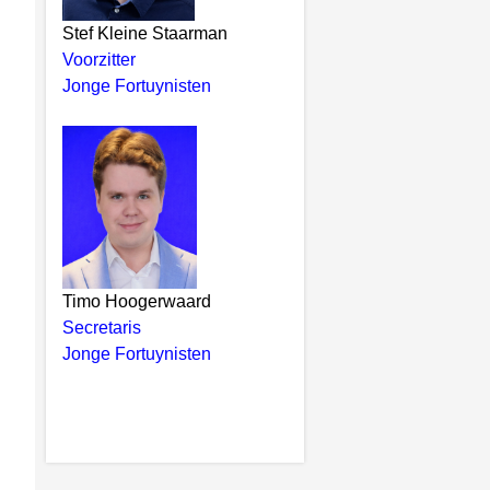
Stef Kleine Staarman
Voorzitter
Jonge Fortuynisten
Timo Hoogerwaard
Secretaris
Jonge Fortuynisten