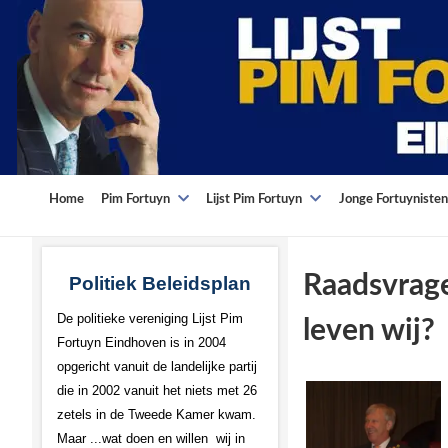
Home
Pim Fortuyn
Lijst Pim Fortuyn
Jonge Fortuynisten
Raadsvrage
Politiek Beleidsplan
De politieke vereniging Lijst Pim
leven wij?
Fortuyn Eindhoven is in 2004
opgericht vanuit de landelijke partij
die in 2002 vanuit het niets met 26
zetels in de Tweede Kamer kwam.
Maar ...wat doen en willen wij in