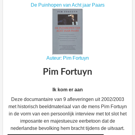
De Puinhopen van Acht jaar Paars
Auteur: Pim Fortuyn
Pim Fortuyn
Ik kom er aan
Deze documantaire van 9 afleveringen uit 2002/2003
met historisch beeldmateriaal van de mens Pim Fortuyn
in de vorm van een persoonlijk interview met tot slot het
imposante en majestueuze eerbetoon dat de
nederlandse bevolking hem bracht tijdens de uitvaart.