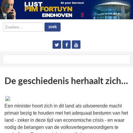
Zoeken...
zoek
De geschiedenis herhaalt zich…
Een minister hoort zich in dit land als uitvoerende macht
primair bezig te houden met het adequaat besturen van het
land - zeker in deze tijd van economische crisis - en waar
nodig de belangen van de volksvertegenwoordigers te