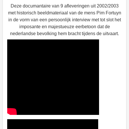
Deze documantaire van 9 afleveringen uit 2002/2003
met historisch beeldmateriaal van de mens Pim Fortuyn
in de vorm van een persoonlijk interview met tot slot het
imposante en majestueuze eerbetoon dat de
nederlandse bevolking hem bracht tijdens de uitvaart.