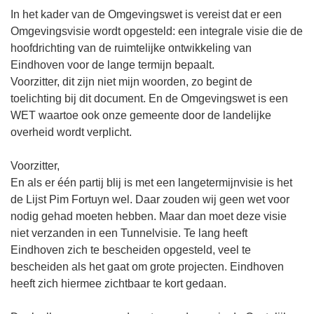
In het kader van de Omgevingswet is vereist dat er een
Omgevingsvisie wordt opgesteld: een integrale visie die de
hoofdrichting van de ruimtelijke ontwikkeling van
Eindhoven voor de lange termijn bepaalt.
Voorzitter, dit zijn niet mijn woorden, zo begint de
toelichting bij dit document. En de Omgevingswet is een
WET waartoe ook onze gemeente door de landelijke
overheid wordt verplicht.
Voorzitter,
En als er één partij blij is met een langetermijnvisie is het
de Lijst Pim Fortuyn wel. Daar zouden wij geen wet voor
nodig gehad moeten hebben. Maar dan moet deze visie
niet verzanden in een Tunnelvisie. Te lang heeft
Eindhoven zich te bescheiden opgesteld, veel te
bescheiden als het gaat om grote projecten. Eindhoven
heeft zich hiermee zichtbaar te kort gedaan.