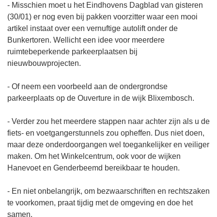
- Misschien moet u het Eindhovens Dagblad van gisteren
(30/01) er nog even bij pakken voorzitter waar een mooi
artikel instaat over een vernuftige autolift onder de
Bunkertoren. Wellicht een idee voor meerdere
ruimtebeperkende parkeerplaatsen bij
nieuwbouwprojecten.
- Of neem een voorbeeld aan de ondergrondse
parkeerplaats op de Ouverture in de wijk Blixembosch.
- Verder zou het meerdere stappen naar achter zijn als u de
fiets- en voetgangerstunnels zou opheffen. Dus niet doen,
maar deze onderdoorgangen wel toegankelijker en veiliger
maken. Om het Winkelcentrum, ook voor de wijken
Hanevoet en Genderbeemd bereikbaar te houden.
- En niet onbelangrijk, om bezwaarschriften en rechtszaken
te voorkomen, praat tijdig met de omgeving en doe het
samen.