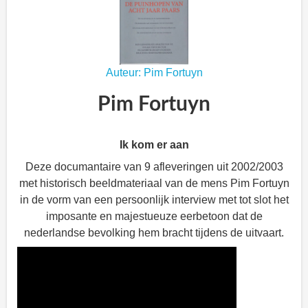
Auteur: Pim Fortuyn
Pim Fortuyn
Ik kom er aan
Deze documantaire van 9 afleveringen uit 2002/2003
met historisch beeldmateriaal van de mens Pim Fortuyn
in de vorm van een persoonlijk interview met tot slot het
imposante en majestueuze eerbetoon dat de
nederlandse bevolking hem bracht tijdens de uitvaart.