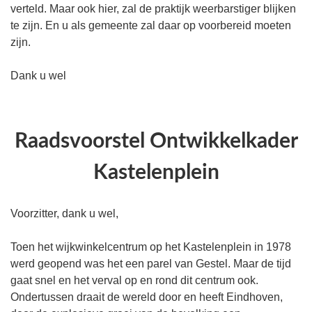
verteld. Maar ook hier, zal de praktijk weerbarstiger blijken
te zijn. En u als gemeente zal daar op voorbereid moeten
zijn.
Dank u wel
Raadsvoorstel Ontwikkelkader
Kastelenplein
Voorzitter, dank u wel,
Toen het wijkwinkelcentrum op het Kastelenplein in 1978
werd geopend was het een parel van Gestel. Maar de tijd
gaat snel en het verval op en rond dit centrum ook.
Ondertussen draait de wereld door en heeft Eindhoven,