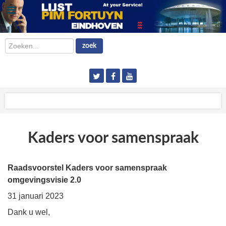
Zoeken...
zoek
Kaders voor samenspraak
Raadsvoorstel Kaders voor samenspraak
omgevingsvisie 2.0
31 januari 2023
Dank u wel,