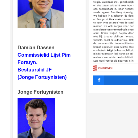
Damian Dassen
Commissielid Lijst Pim
Fortuyn.
Bestuurslid JF
(Jonge Fortuynisten)
Jonge Fortuynisten