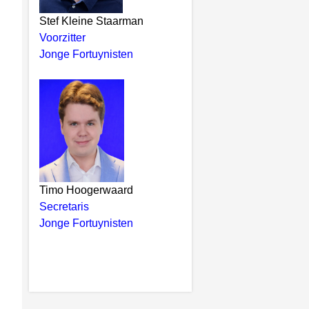
Stef Kleine Staarman
Voorzitter
Jonge Fortuynisten
Timo Hoogerwaard
Secretaris
Jonge Fortuynisten