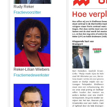
Rudy Reker
Fractievoorzitter
Reker-Lilian Wiebers
Fractiemedewerkster