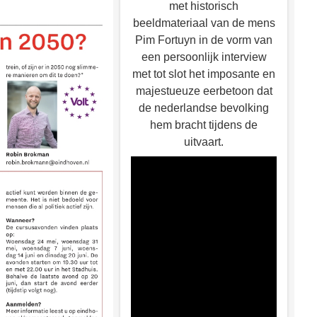
met historisch
beeldmateriaal van de mens
Pim Fortuyn in de vorm van
een persoonlijk interview
met tot slot het imposante en
majestueuze eerbetoon dat
de nederlandse bevolking
hem bracht tijdens de
uitvaart.