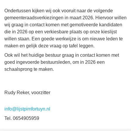
Ondertussen kijken wij ook vooruit naar de volgende
gemeenteraadsverkiezingen in maart 2026. Hiervoor willen
wij graag in contact komen met gemotiveerde kandidaten
die in 2026 op een verkiesbare plaats op onze kieslijst
willen staan. Een goede werkwijze is om nieuwe leden te
maken en gelijk deze vraag op tafel leggen.
Ook wil het huidige bestuur graag in contact komen met
goed ingevoerde bestuursleden, om in 2026 een
schaalsprong te maken.
Rudy Reker, voorzitter
Tel. 0654905959