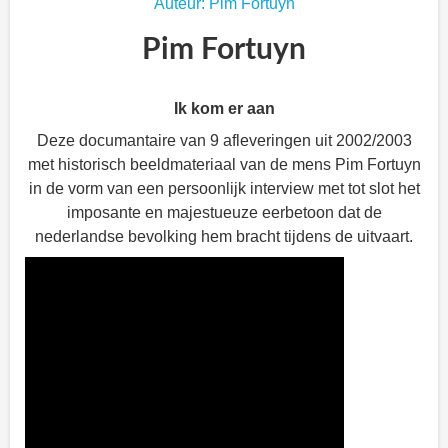
Auteur: Pim Fortuyn
Pim Fortuyn
Ik kom er aan
Deze documantaire van 9 afleveringen uit 2002/2003
met historisch beeldmateriaal van de mens Pim Fortuyn
in de vorm van een persoonlijk interview met tot slot het
imposante en majestueuze eerbetoon dat de
nederlandse bevolking hem bracht tijdens de uitvaart.