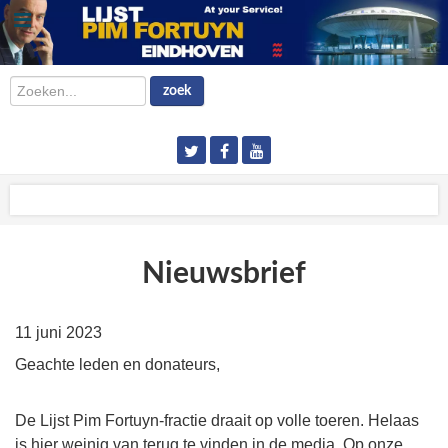
Zoeken...
zoek
Nieuwsbrief
11 juni 2023
Geachte leden en donateurs,
De Lijst Pim Fortuyn-fractie draait op volle toeren. Helaas
is hier weinig van terug te vinden in de media. Op onze