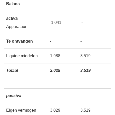
Balans
activa
1.041
-
Apparatuur
Te ontvangen
-
-
Liquide middelen
1.988
3.519
Totaal
3.029
3.519
passiva
Eigen vermogen
3.029
3.519