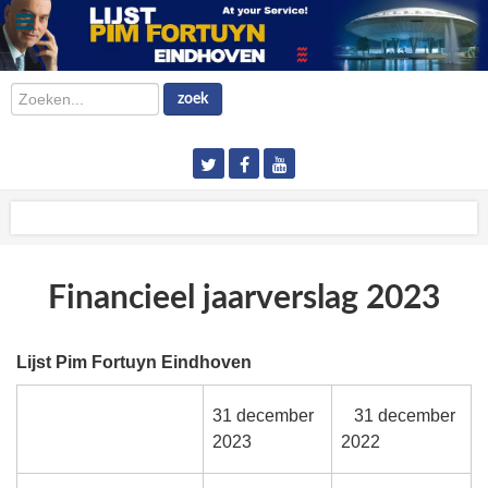
Zoeken...
zoek
Financieel jaarverslag 2023
Lijst Pim Fortuyn Eindhoven
31 december
31 december
2023
2022