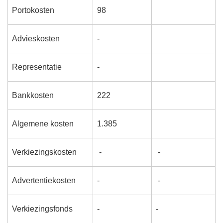
Portokosten
98
Advieskosten
-
Representatie
-
Bankkosten
222
Algemene kosten
1.385
Verkiezingskosten
-
-
Advertentiekosten
-
-
Verkiezingsfonds
-
-