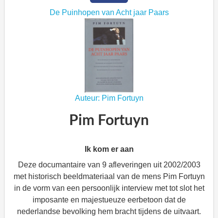
De Puinhopen van Acht jaar Paars
Auteur: Pim Fortuyn
Pim Fortuyn
Ik kom er aan
Deze documantaire van 9 afleveringen uit 2002/2003
met historisch beeldmateriaal van de mens Pim Fortuyn
in de vorm van een persoonlijk interview met tot slot het
imposante en majestueuze eerbetoon dat de
nederlandse bevolking hem bracht tijdens de uitvaart.