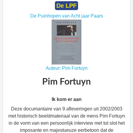
De LPF
De Puinhopen van Acht jaar Paars
Auteur: Pim Fortuyn
Pim Fortuyn
Ik kom er aan
Deze documantaire van 9 afleveringen uit 2002/2003
met historisch beeldmateriaal van de mens Pim Fortuyn
in de vorm van een persoonlijk interview met tot slot het
imposante en majestueuze eerbetoon dat de