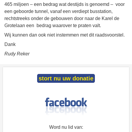
465 miljoen – een bedrag wat destijds is genoemd – voor
een geboorde tunnel, vanaf een verdiept busstation,
rechtstreeks onder de gebouwen door naar de Karel de
Grotelaan een bedrag waarover te praten valt.
Wij kunnen dan ook niet instemmen met dit raadsvoorstel.
Dank
Rudy Reker
stort nu uw donatie
Word nu lid van: