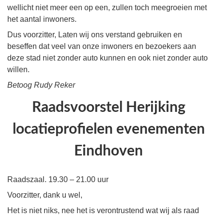
wellicht niet meer een op een, zullen toch meegroeien met
het aantal inwoners.
Dus voorzitter, Laten wij ons verstand gebruiken en
beseffen dat veel van onze inwoners en bezoekers aan
deze stad niet zonder auto kunnen en ook niet zonder auto
willen.
Betoog Rudy Reker
Raadsvoorstel Herijking
locatieprofielen evenementen
Eindhoven
Raadszaal. 19.30 – 21.00 uur
Voorzitter, dank u wel,
Het is niet niks, nee het is verontrustend wat wij als raad