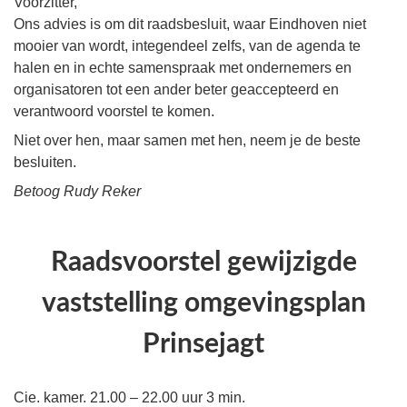
Voorzitter,
Ons advies is om dit raadsbesluit, waar Eindhoven niet
mooier van wordt, integendeel zelfs, van de agenda te
halen en in echte samenspraak met ondernemers en
organisatoren tot een ander beter geaccepteerd en
verantwoord voorstel te komen.
Niet over hen, maar samen met hen, neem je de beste
besluiten.
Betoog Rudy Reker
Raadsvoorstel gewijzigde
vaststelling omgevingsplan
Prinsejagt
Cie. kamer. 21.00 – 22.00 uur 3 min.