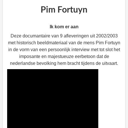
Pim Fortuyn
Ik kom er aan
Deze documantaire van 9 afleveringen uit 2002/2003
met historisch beeldmateriaal van de mens Pim Fortuyn
in de vorm van een persoonlijk interview met tot slot het
imposante en majestueuze eerbetoon dat de
nederlandse bevolking hem bracht tijdens de uitvaart.