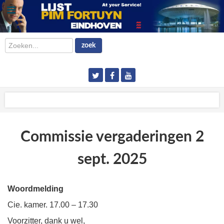
Zoeken...
zoek
Commissie vergaderingen 2
sept. 2025
Woordmelding
Cie. kamer. 17.00 – 17.30
Voorzitter, dank u wel,