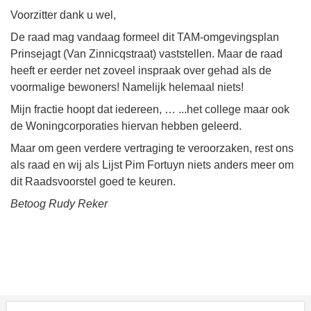
Voorzitter dank u wel,
De raad mag vandaag formeel dit TAM-omgevingsplan
Prinsejagt (Van Zinnicqstraat) vaststellen. Maar de raad
heeft er eerder net zoveel inspraak over gehad als de
voormalige bewoners! Namelijk helemaal niets!
Mijn fractie hoopt dat iedereen, … ...het college maar ook
de Woningcorporaties hiervan hebben geleerd.
Maar om geen verdere vertraging te veroorzaken, rest ons
als raad en wij als Lijst Pim Fortuyn niets anders meer om
dit Raadsvoorstel goed te keuren.
Betoog Rudy Reker