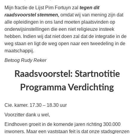
Mijn fractie de Lijst Pim Fortuyn zal
tegen dit
raadsvoorstel stemmen,
omdat wij van mening zijn dat
alle opleidingen in ons land moeten plaatsvinden op
onderwijsinstellingen die een niet religieuze insteek
hebben. Indien wij dat niet doen zal dat de integratie in de
weg staan en ligt de weg open naar een tweedeling in de
maatschappij.
Betoog Rudy Reker
Raadsvoorstel: Startnotitie
Programma Verdichting
Cie. kamer. 17.30 – 18.30 uur
Voorzitter dank u wel,
Eindhoven groeit in de komende jaren richting 300.000
inwoners. Maar een vaststaan feit is dat onze stadsgrenzen