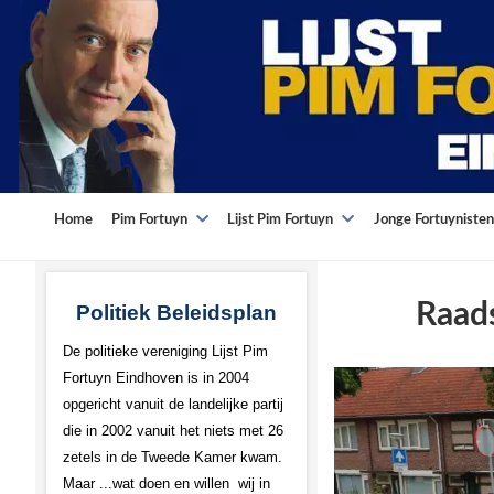
Home
Pim Fortuyn
Lijst Pim Fortuyn
Jonge Fortuynisten
Raads
Politiek Beleidsplan
De politieke vereniging Lijst Pim
Fortuyn Eindhoven is in 2004
opgericht vanuit de landelijke partij
die in 2002 vanuit het niets met 26
zetels in de Tweede Kamer kwam.
Maar ...wat doen en willen wij in