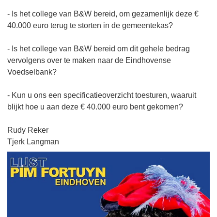
- Is het college van B&W bereid, om gezamenlijk deze €
40.000 euro terug te storten in de gemeentekas?
- Is het college van B&W bereid om dit gehele bedrag
vervolgens over te maken naar de Eindhovense
Voedselbank?
- Kun u ons een specificatieoverzicht toesturen, waaruit
blijkt hoe u aan deze € 40.000 euro bent gekomen?
Rudy Reker
Tjerk Langman