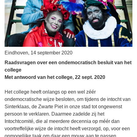
Eindhoven, 14 september 2020
Raadsvragen over een ondemocratisch besluit van het
college
Met antwoord van het college, 22 sept. 2020
Het college heeft onlangs op een wel zéér
ondemocratische wijze besloten, om tijdens de intocht van
Sinterklaas, de Zwarte Piet in onze stad tot ongewenst
persoon te verklaren. Daarmee zadelde zij het
Intochtcomité, die al meerdere decennia op méér dan
voortreffelijke wijze de intocht heeft verzorgd, op, voor een
onmogelijke taak om daar een mouw aan te passen.