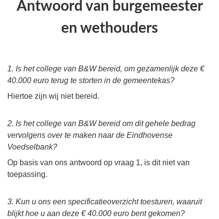
Antwoord van burgemeester
en wethouders
1. Is het college van B&W bereid, om gezamenlijk deze €
40.000 euro terug te storten in de gemeentekas?
Hiertoe zijn wij niet bereid.
2. Is het college van B&W bereid om dit gehele bedrag
vervolgens over te maken naar de Eindhovense
Voedselbank?
Op basis van ons antwoord op vraag 1, is dit niet van
toepassing.
3. Kun u ons een specificatieoverzicht toesturen, waaruit
blijkt hoe u aan deze € 40.000 euro bent gekomen?