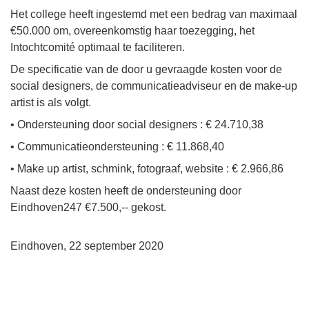
Het college heeft ingestemd met een bedrag van maximaal
€50.000 om, overeenkomstig haar toezegging, het
Intochtcomité optimaal te faciliteren.
De specificatie van de door u gevraagde kosten voor de
social designers, de communicatieadviseur en de make-up
artist is als volgt.
• Ondersteuning door social designers : € 24.710,38
• Communicatieondersteuning : € 11.868,40
• Make up artist, schmink, fotograaf, website : € 2.966,86
Naast deze kosten heeft de ondersteuning door
Eindhoven247 €7.500,-- gekost.
Eindhoven, 22 september 2020