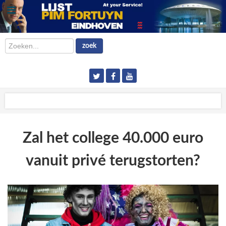
Zoeken...
zoek
Zal het college 40.000 euro
vanuit privé terugstorten?