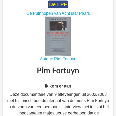
De LPF
De Puinhopen van Acht jaar Paars
Auteur: Pim Fortuyn
Pim Fortuyn
Ik kom er aan
Deze documantaire van 9 afleveringen uit 2002/2003
met historisch beeldmateriaal van de mens Pim Fortuyn
in de vorm van een persoonlijk interview met tot slot het
imposante en majestueuze eerbetoon dat de