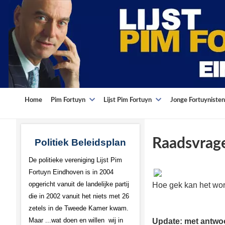
Home
Pim Fortuyn
Lijst Pim Fortuyn
Jonge Fortuynisten
Raadsvrage
Politiek Beleidsplan
De politieke vereniging Lijst Pim
Fortuyn Eindhoven is in 2004
opgericht vanuit de landelijke partij
Hoe gek kan het wo
die in 2002 vanuit het niets met 26
zetels in de Tweede Kamer kwam.
Maar ...wat doen en willen wij in
Update: met antwo