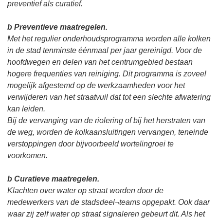
preventief als curatief.
b Preventieve maatregelen.
Met het regulier onderhoudsprogramma worden alle kolken
in de stad tenminste éénmaal per jaar gereinigd. Voor de
hoofdwegen en delen van het centrumgebied bestaan
hogere frequenties van reiniging. Dit programma is zoveel
mogelijk afgestemd op de werkzaamheden voor het
verwijderen van het straatvuil dat tot een slechte afwatering
kan leiden.
Bij de vervanging van de riolering of bij het herstraten van
de weg, worden de kolkaansluitingen vervangen, teneinde
verstoppingen door bijvoorbeeld wortelingroei te
voorkomen.
b Curatieve maatregelen.
Klachten over water op straat worden door de
medewerkers van de stadsdeel¬teams opgepakt. Ook daar
waar zij zelf water op straat signaleren gebeurt dit. Als het