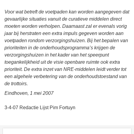
Voor wat betreft de voetpaden kan worden aangegeven dat
gevaarlijke situaties vanuit de curatieve middelen direct
moeten worden verholpen. Daarnaast zal er evenals vorig
jaar bij herstraten een extra impuls gegeven worden aan
voetpaden rondom verzorgingshuizen. Bij het bepalen van
prioriteiten in de onderhoudsprogramma’s krijgen de
verzorgingshuizen in het kader van het speerpunt
toegankelijkheid uit de visie openbare ruimte ook extra
prioriteit. De extra inzet van NRE-middelen leidt verder tot
een algehele verbetering van de onderhoudstoestand van
de trottoirs.
Eindhoven, 1 mei 2007
3-4-07 Redactie Lijst Pim Fortuyn