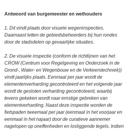
Antwoord van burgemeester en wethouders
1. Dit vindt plaats door visuele wegeninspecties.
Daarnaast letten de gebiedsbeheerders bij hun rondes
door de stadsdelen op gevaarlijke situaties.
2. De visuele inspectie (conform de richtlijnen van het
CROW (Centrum voor Regelgeving en Onderzoek in de
Grond-, Water- en Wegenbouw en de Verkeerstechniek))
vindt jaarlijks plaats. Eenmaal per jaar wordt de
elementenverharding gecontroleerd en het volgende jaar
wordt de gesloten verharding gecontroleerd, waarbij
tevens gekeken wordt naar ernstige gebreken van
elementverharding. Naast deze inspectie worden de
fietspaden tweemaal per jaar (eenmaal in het voorjaar en
eenmaal in het najaar) door de curatieve aannemer
nagelopen op oneffenheden en losliggende tegels. Indien