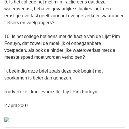
9. Is het college het met mijn fractie eens dat deze
wateroverlast, behalve gevaarlijke situaties, ook een
ernstige overlast geeft voor het overige verkeer, waaronder
fietsers en voetgangers?
10. Is het college het eens met de fractie van de Lijst Pim
Fortuyn, dat zowel de moeilijk of onbegaanbare
voetpaden, als ook de hinderlijke wateroverlast met de
meeste spoed moet worden verholpen?
Ik beëindig deze brief zoals deze ook begint met;
voorkomen is beter dan genezen.
Rudy Reker, fractievoorzitter Lijst Pim Fortuyn
2 april 2007