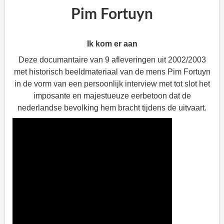
Pim Fortuyn
Ik kom er aan
Deze documantaire van 9 afleveringen uit 2002/2003
met historisch beeldmateriaal van de mens Pim Fortuyn
in de vorm van een persoonlijk interview met tot slot het
imposante en majestueuze eerbetoon dat de
nederlandse bevolking hem bracht tijdens de uitvaart.