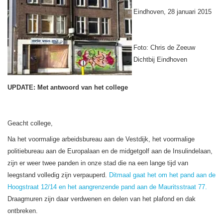
Eindhoven, 28 januari 2015
Foto: Chris de Zeeuw
Dichtbij Eindhoven
UPDATE: Met antwoord van het college
Geacht college,
Na het voormalige arbeidsbureau aan de Vestdijk, het voormalige
politiebureau aan de Europalaan en de midgetgolf aan de Insulindelaan,
zijn er weer twee panden in onze stad die na een lange tijd van
leegstand volledig zijn verpauperd.
Ditmaal gaat het om het pand aan de
Hoogstraat 12/14 en het aangrenzende pand aan de Mauritsstraat 77.
Draagmuren zijn daar verdwenen en delen van het plafond en dak
ontbreken.