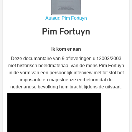
Auteur: Pim Fortuyn
Pim Fortuyn
Ik kom er aan
Deze documantaire van 9 afleveringen uit 2002/2003
met historisch beeldmateriaal van de mens Pim Fortuyn
in de vorm van een persoonlijk interview met tot slot het
imposante en majestueuze eerbetoon dat de
nederlandse bevolking hem bracht tijdens de uitvaart.