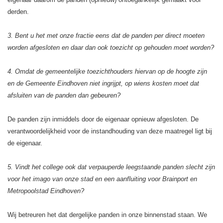
derden.
3. Bent u het met onze fractie eens dat de panden per direct moeten
worden afgesloten en daar dan ook toezicht op gehouden moet worden?
4. Omdat de gemeentelijke toezichthouders hiervan op de hoogte zijn
en de Gemeente Eindhoven niet ingrijpt, op wiens kosten moet dat
afsluiten van de panden dan gebeuren?
De panden zijn inmiddels door de eigenaar opnieuw afgesloten. De
verantwoordelijkheid voor de instandhouding van deze maatregel ligt bij
de eigenaar.
5. Vindt het college ook dat verpauperde leegstaande panden slecht zijn
voor het imago van onze stad en een aanfluiting voor Brainport en
Metropoolstad Eindhoven?
Wij betreuren het dat dergelijke panden in onze binnenstad staan. We