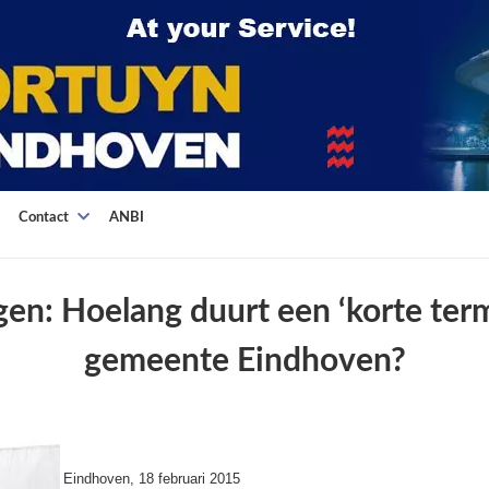
Contact
ANBI
en: Hoelang duurt een ‘korte termi
gemeente Eindhoven?
Eindhoven, 18 februari 2015