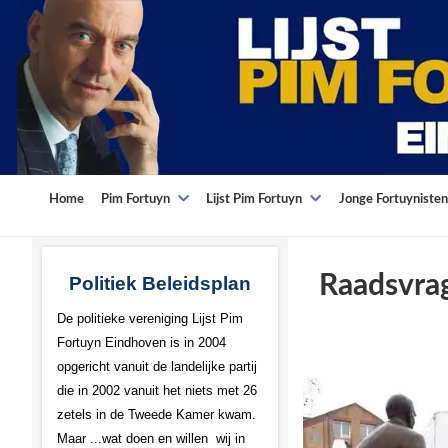
Home
Pim Fortuyn
Lijst Pim Fortuyn
Jonge Fortuynisten
Raadsvrag
Politiek Beleidsplan
De politieke vereniging Lijst Pim
Fortuyn Eindhoven is in 2004
opgericht vanuit de landelijke partij
die in 2002 vanuit het niets met 26
zetels in de Tweede Kamer kwam.
Maar ...wat doen en willen wij in