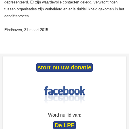
gepresenteerd. Er zijn waardevolle contacten gelegd, verwachtingen
tussen organisaties zijn verhelderd en er is duidelijkheid gekomen in het
aangifteproces.
Eindhoven, 31 maart 2015
stort nu uw donatie
Word nu lid van:
De LPF