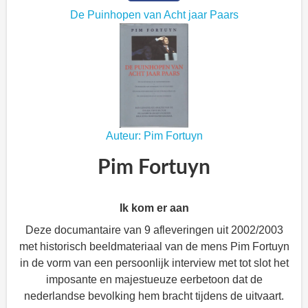
De Puinhopen van Acht jaar Paars
Auteur: Pim Fortuyn
Pim Fortuyn
Ik kom er aan
Deze documantaire van 9 afleveringen uit 2002/2003
met historisch beeldmateriaal van de mens Pim Fortuyn
in de vorm van een persoonlijk interview met tot slot het
imposante en majestueuze eerbetoon dat de
nederlandse bevolking hem bracht tijdens de uitvaart.