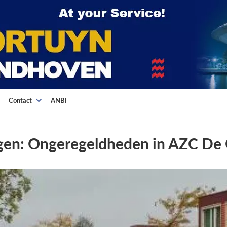
Contact
ANBI
gen: Ongeregeldheden in AZC De 