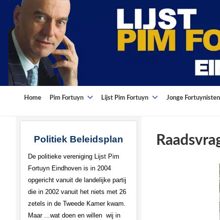
Home
Pim Fortuyn
Lijst Pim Fortuyn
Jonge Fortuynisten
Raadsvra
Politiek Beleidsplan
De politieke vereniging Lijst Pim
Fortuyn Eindhoven is in 2004
opgericht vanuit de landelijke partij
die in 2002 vanuit het niets met 26
zetels in de Tweede Kamer kwam.
Maar ...wat doen en willen wij in