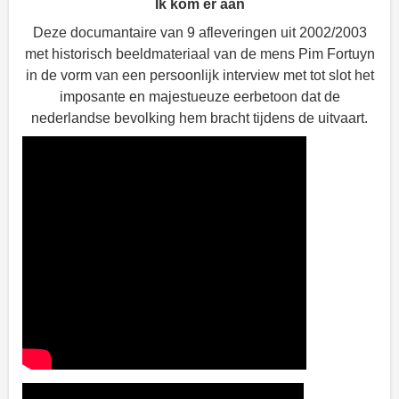
Ik kom er aan
Deze documantaire van 9 afleveringen uit 2002/2003
met historisch beeldmateriaal van de mens Pim Fortuyn
in de vorm van een persoonlijk interview met tot slot het
imposante en majestueuze eerbetoon dat de
nederlandse bevolking hem bracht tijdens de uitvaart.