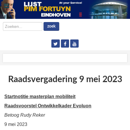
Zoeken...
zoek
Raadsvergadering 9 mei 2023
Startnotitie masterplan mobiliteit
Raadsvoorstel Ontwikkelkader Evoluon
Betoog Rudy Reker
9 mei 2023