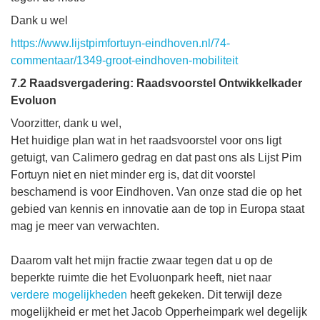
Dank u wel
https://www.lijstpimfortuyn-eindhoven.nl/74-
commentaar/1349-groot-eindhoven-mobiliteit
7.2 Raadsvergadering: Raadsvoorstel Ontwikkelkader
Evoluon
Voorzitter, dank u wel,
Het huidige plan wat in het raadsvoorstel voor ons ligt
getuigt, van Calimero gedrag en dat past ons als Lijst Pim
Fortuyn niet en niet minder erg is, dat dit voorstel
beschamend is voor Eindhoven. Van onze stad die op het
gebied van kennis en innovatie aan de top in Europa staat
mag je meer van verwachten.
Daarom valt het mijn fractie zwaar tegen dat u op de
beperkte ruimte die het Evoluonpark heeft, niet naar
verdere mogelijkheden
heeft gekeken. Dit terwijl deze
mogelijkheid er met het Jacob Opperheimpark wel degelijk