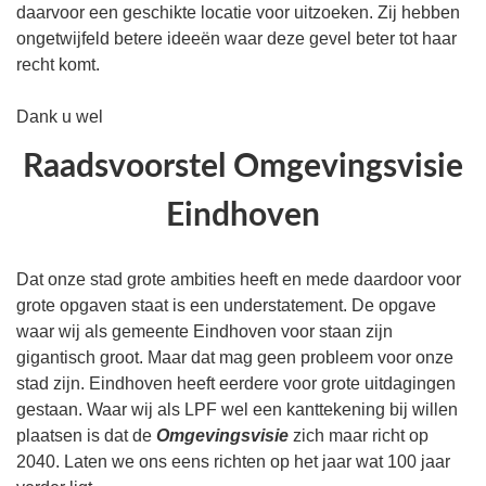
daarvoor een geschikte locatie voor uitzoeken. Zij hebben
ongetwijfeld betere ideeën waar deze gevel beter tot haar
recht komt.
Dank u wel
Raadsvoorstel Omgevingsvisie
Eindhoven
Dat onze stad grote ambities heeft en mede daardoor voor
grote opgaven staat is een understatement. De opgave
waar wij als gemeente Eindhoven voor staan zijn
gigantisch groot. Maar dat mag geen probleem voor onze
stad zijn. Eindhoven heeft eerdere voor grote uitdagingen
gestaan. Waar wij als LPF wel een kanttekening bij willen
plaatsen is dat de
Omgevingsvisie
zich maar richt op
2040. Laten we ons eens richten op het jaar wat 100 jaar