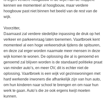
kennen we momenteel al hoogbouw, maar verdere
hoogbouw past niet binnen het beeld van de rest van de
wijk.
Voorzitter,
Daarnaast zal verdere stedelijke inpassing de druk op het
verkeer en parkeervraag laten toenemen. Vaartbroek kent
momenteel al een hoge verkeersdruk tijdens de spitsuren,
en deze zal erger worden naarmate meer mensen in deze
wijk komen te wonen. De oplossing die al is genoemd en
genoemd zal blijven worden is de standaard politieke praat
van minder auto’s, en meer OV, dit is echter niet de
oplossing. Vaartbroek is een wijk vol gezinswoningen met
hard werkende inwoners die afhankelijk zijn van hun auto,
om hun kinderen naar school te brengen en om naar hun
werk te gaan. Auto’s die ze ook ergens kwijt moeten
kunnen.