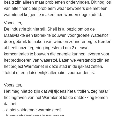
bezig zijn alleen maar problemen ondervinden. Dit nog los
van alle financiële probleem waar bewoners die met een
warmtenet krijgen te maken mee worden opgezadeld.
Voorzitter,
De industrie zit niet stil. Shell is al bezig om op de
Maasvlakte een fabriek te bouwen voor groene Waterstof
door gebruik te maken van wind en zonne-energie. Eerder
al heeft onze regering ingestemd om 2 nieuwe
kerncentrales te bouwen die energie kunnen leveren voor
het produceren van waterstof. Laten we verstandig zijn en
het project Warmtenet in deze stad in de ijskast zetten.
Totdat er een fatsoenlijk alternatief voorhanden is.
Voorzitter,
Het mag niet zo zijn dat wij tijdens het uitrollen, zeg maar
het ingraven van het Warmtenet tot de ontdekking komen
dat het
- a niet voldoende warmte geeft