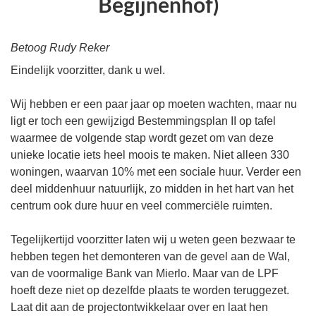
Begijnenhof)
Betoog Rudy Reker
Eindelijk voorzitter, dank u wel.
Wij hebben er een paar jaar op moeten wachten, maar nu
ligt er toch een gewijzigd Bestemmingsplan II op tafel
waarmee de volgende stap wordt gezet om van deze
unieke locatie iets heel moois te maken. Niet alleen 330
woningen, waarvan 10% met een sociale huur. Verder een
deel middenhuur natuurlijk, zo midden in het hart van het
centrum ook dure huur en veel commerciële ruimten.
Tegelijkertijd voorzitter laten wij u weten geen bezwaar te
hebben tegen het demonteren van de gevel aan de Wal,
van de voormalige Bank van Mierlo. Maar van de LPF
hoeft deze niet op dezelfde plaats te worden teruggezet.
Laat dit aan de projectontwikkelaar over en laat hen