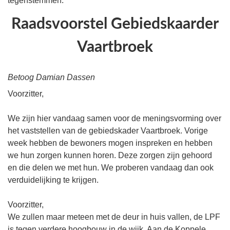
tegenstemmen.
Raadsvoorstel Gebiedskaarder
Vaartbroek
Betoog Damian Dassen
Voorzitter,
We zijn hier vandaag samen voor de meningsvorming over
het vaststellen van de gebiedskader Vaartbroek. Vorige
week hebben de bewoners mogen inspreken en hebben
we hun zorgen kunnen horen. Deze zorgen zijn gehoord
en die delen we met hun. We proberen vandaag dan ook
verduidelijking te krijgen.
Voorzitter,
We zullen maar meteen met de deur in huis vallen, de LPF
is tegen verdere hoogbouw in de wijk. Aan de Koppele