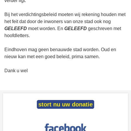
verder ligt.
Bij het verdichtingsbeleid moeten wij rekening houden met
het feit dat door de inwoners van onze stad ook nog
GELEEFD
moet worden. En
GELEEFD
geschreven met
hoofdletters.
Eindhoven mag geen benauwde stad worden. Oud en
nieuw kan met een goed beleid, prima samen.
Dank u wel
stort nu uw donatie