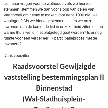
Een paar vragen voor de wethouder: als we hiervoor
stemmen, stemmen we dan voor sloop van delen van
Vaartbroek om ruimte te maken voor deze 1000 nieuwe
woningen? Als we hiervoor stemmen, laten we onze
inwoners dan de komende tijd in onzekerheid zitten of hun
warme thuis wel of niet platgelegd gaat worden? Is er nog
ruimte voor een verder eerlijk participatieproces met de
inwoners?
Dank voorzitter
Raadsvoorstel Gewijzigde
vaststelling bestemmingsplan II
Binnenstad
(Wal-Stadhuisplein-