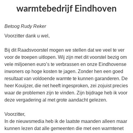
warmtebedrijf Eindhoven
Betoog Rudy Reker
Voorzitter dank u wel,
Bij dit Raadsvoorstel mogen we stellen dat we veel te ver
voor de troepen uitlopen. Wij zijn met dit voorstel bezig om
vele miljoenen euro’s te verbrassen en onze Eindhovense
inwoners op hoge kosten te jagen. Zonder hen een goed
resultaat van voldoende warmte te kunnen garanderen. De
heer Kouijzer, die net heeft ingesproken, zei zojuist precies
waar de problemen zijn te vinden. Zijn bijdrage heb ik voor
deze vergadering al met grote aandacht gelezen.
Voorzitter,
In de nieuwsmedia heb ik de laatste maanden alleen maar
kunnen lezen dat alle gemeenten die met een warmtenet