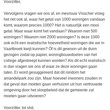
Voorzitter,
Vervolgens vragen we ons af, en mevrouw Visscher vroeg
het net ook al, waar het getal van 1000 woningen vandaan
komt, waarom precies 1000? Het is natuurlijk een mooi
getal. Maar waar komt het vandaan? Waarom niet 500
woningen? Waarom niet 2000 woningen? Is deze 1000
ook echt een realistische hoeveelheid woningen die we in
Vaartbroek kwijt kunnen? Óf is dit gewoon uit de duim
gezogen zodat op papier, woningbouwdoelen van het
college afgestreept kunnen worden? Als dit echt realistisch
is dan vragen we ons af waar ze deze woningen gaan
laten. Er word gesuggereerd dat dit rondom het
amandelpark zou zijn. Maar hoeveel inwoners zouden in
dat geval dan moeten gaan verhuizen uit hun vertrouwde
omgeving door het sloopbeleid dat de gemeente zal
moeten gaan uitvoeren?
Voorzitter, tot slot,