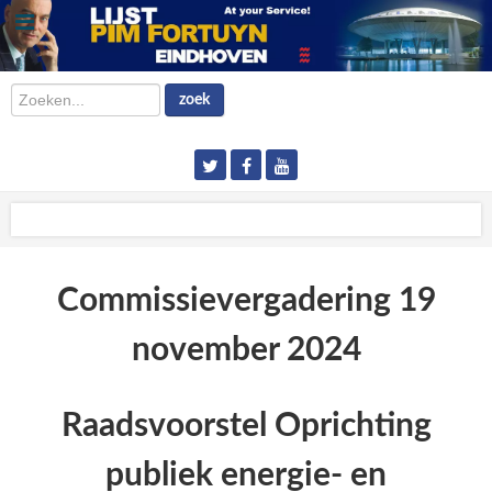
Zoeken...
zoek
Commissievergadering 19
november 2024
Raadsvoorstel Oprichting
publiek energie- en