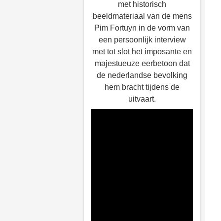
met historisch
beeldmateriaal van de mens
Pim Fortuyn in de vorm van
een persoonlijk interview
met tot slot het imposante en
majestueuze eerbetoon dat
de nederlandse bevolking
hem bracht tijdens de
uitvaart.