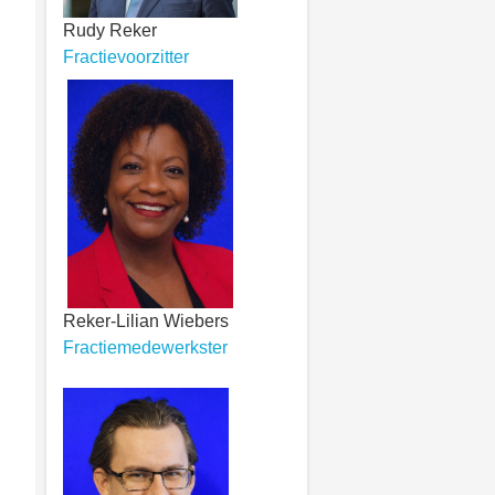
Rudy Reker
Fractievoorzitter
Reker-Lilian Wiebers
Fractiemedewerkster