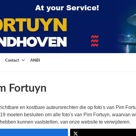
Contact
ANBI
im Fortuyn
ichtbare en kostbare auteursrechten die op foto's van Pim Fortu
2019 moeten besluiten om alle foto's van Pim Fortuyn, waarvan wi
hebben kunnen vaststellen, van onze website te verwijderen