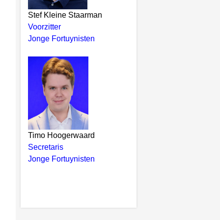
Stef Kleine Staarman
Voorzitter
Jonge Fortuynisten
Timo Hoogerwaard
Secretaris
Jonge Fortuynisten