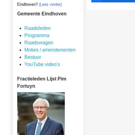
Eindhoven?
(Lees verder)
Gemeente Eindhoven
Raadsleden
Programma
Raadsvragen
Moties / amendementen
Bestuur
YouTube video's
Fractieleden
Lijst Pim
Fortuyn