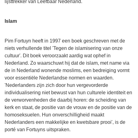
lijsttrekker van Leefbaar Nederland.
Islam
Pim Fortuyn heeft in 1997 een boek geschreven met de
niets verhullende titel 'Tegen de islamisering van onze
cultuur'. Dit boek veroorzaakt aardig wat ophef in
Nederland. Zo waarschuwt hij dat de islam, met name via
de in Nederland wonende moslims, een bedreiging vormt
voor essentiële Nederlandse normen en waarden.
'Nederlanders zijn zich door hun vergevorderde
individualisering niet bewust van hun culturele identiteit en
de verworvenheden die daarbij horen: de scheiding van
kerk en staat, de positie van de vrouw en de positie van de
homoseksuelen. Hun onverschilligheid maakt
Nederlanders een makkelijke en kwetsbare prooi', is de
porté van Fortuyns uitspraken.