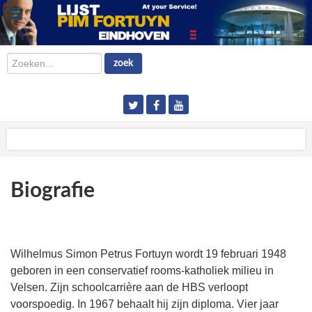
Zoeken...
zoek
Biografie
Wilhelmus Simon Petrus Fortuyn wordt 19 februari 1948
geboren in een conservatief rooms-katholiek milieu in
Velsen. Zijn schoolcarrière aan de HBS verloopt
voorspoedig. In 1967 behaalt hij zijn diploma. Vier jaar