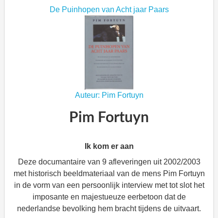
De Puinhopen van Acht jaar Paars
Auteur: Pim Fortuyn
Pim Fortuyn
Ik kom er aan
Deze documantaire van 9 afleveringen uit 2002/2003
met historisch beeldmateriaal van de mens Pim Fortuyn
in de vorm van een persoonlijk interview met tot slot het
imposante en majestueuze eerbetoon dat de
nederlandse bevolking hem bracht tijdens de uitvaart.