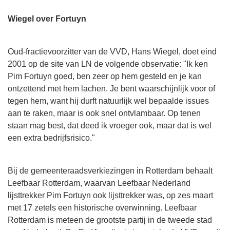
Wiegel over Fortuyn
Oud-fractievoorzitter van de VVD, Hans Wiegel, doet eind
2001 op de site van LN de volgende observatie: "Ik ken
Pim Fortuyn goed, ben zeer op hem gesteld en je kan
ontzettend met hem lachen. Je bent waarschijnlijk voor of
tegen hem, want hij durft natuurlijk wel bepaalde issues
aan te raken, maar is ook snel ontvlambaar. Op tenen
staan mag best, dat deed ik vroeger ook, maar dat is wel
een extra bedrijfsrisico."
Bij de gemeenteraadsverkiezingen in Rotterdam behaalt
Leefbaar Rotterdam, waarvan Leefbaar Nederland
lijsttrekker Pim Fortuyn ook lijsttrekker was, op zes maart
met 17 zetels een historische overwinning. Leefbaar
Rotterdam is meteen de grootste partij in de tweede stad