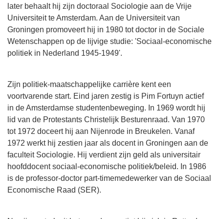
later behaalt hij zijn doctoraal Sociologie aan de Vrije
Universiteit te Amsterdam. Aan de Universiteit van
Groningen promoveert hij in 1980 tot doctor in de Sociale
Wetenschappen op de lijvige studie: 'Sociaal-economische
politiek in Nederland 1945-1949'.
Zijn politiek-maatschappelijke carrière kent een
voortvarende start. Eind jaren zestig is Pim Fortuyn actief
in de Amsterdamse studentenbeweging. In 1969 wordt hij
lid van de Protestants Christelijk Besturenraad. Van 1970
tot 1972 doceert hij aan Nijenrode in Breukelen. Vanaf
1972 werkt hij zestien jaar als docent in Groningen aan de
faculteit Sociologie. Hij verdient zijn geld als universitair
hoofddocent sociaal-economische politiek/beleid. In 1986
is de professor-doctor part-timemedewerker van de Sociaal
Economische Raad (SER).