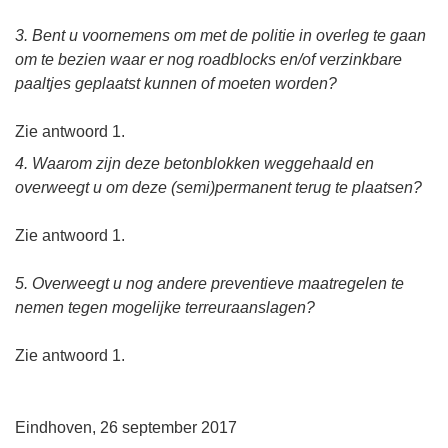
3. Bent u voornemens om met de politie in overleg te gaan
om te bezien waar er nog roadblocks en/of verzinkbare
paaltjes geplaatst kunnen of moeten worden?
Zie antwoord 1.
4. Waarom zijn deze betonblokken weggehaald en
overweegt u om deze (semi)permanent terug te plaatsen?
Zie antwoord 1.
5. Overweegt u nog andere preventieve maatregelen te
nemen tegen mogelijke terreuraanslagen?
Zie antwoord 1.
Eindhoven, 26 september 2017