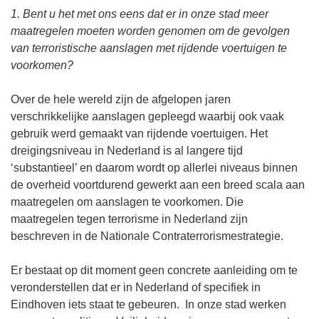
1. Bent u het met ons eens dat er in onze stad meer
maatregelen moeten worden genomen om de gevolgen
van terroristische aanslagen met rijdende voertuigen te
voorkomen?
Over de hele wereld zijn de afgelopen jaren
verschrikkelijke aanslagen gepleegd waarbij ook vaak
gebruik werd gemaakt van rijdende voertuigen. Het
dreigingsniveau in Nederland is al langere tijd
‘substantieel’ en daarom wordt op allerlei niveaus binnen
de overheid voortdurend gewerkt aan een breed scala aan
maatregelen om aanslagen te voorkomen. Die
maatregelen tegen terrorisme in Nederland zijn
beschreven in de Nationale Contraterrorismestrategie.
Er bestaat op dit moment geen concrete aanleiding om te
veronderstellen dat er in Nederland of specifiek in
Eindhoven iets staat te gebeuren. In onze stad werken