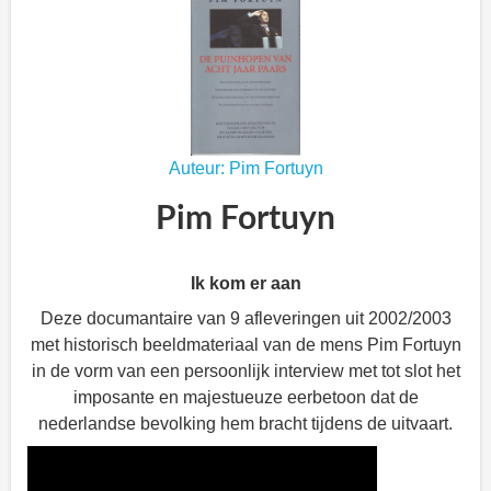
Auteur: Pim Fortuyn
Pim Fortuyn
Ik kom er aan
Deze documantaire van 9 afleveringen uit 2002/2003
met historisch beeldmateriaal van de mens Pim Fortuyn
in de vorm van een persoonlijk interview met tot slot het
imposante en majestueuze eerbetoon dat de
nederlandse bevolking hem bracht tijdens de uitvaart.