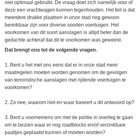
niet optimaal gebruikt. De vraag doet zich namelijk voor of
deze een vrachtwagen kunnen tegenhouden. Het feit is dat
meerdere drukke plaatsen in onze stad nog gewoon
bereikbaar zijn voor diverse soorten voertuigen. Het
voorkomen van dit soort aanslagen is altijd beter dan de
gedachte achteraf dat dit te voorkomen was geweest.
Dat brengt ons tot de volgende vragen.
1. Bent u het met ons eens dat er in onze stad meer
maatregelen moeten worden genomen om de gevolgen
van terroristische aanslagen met rijdende voertuigen te
voorkomen?
2. Zo nee, waarom niet en waar baseert u dit antwoord op?
3. Bent u voornemens om met de politie in overleg te gaan
om te bezien waar er nog roadblocks en/of verzinkbare
paaltjes geplaatst kunnen of moeten worden?