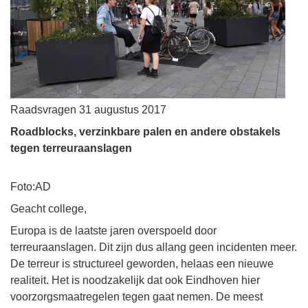
Raadsvragen 31 augustus 2017
Roadblocks, verzinkbare palen en andere obstakels
tegen terreuraanslagen
Foto:AD
Geacht college,
Europa is de laatste jaren overspoeld door
terreuraanslagen. Dit zijn dus allang geen incidenten meer.
De terreur is structureel geworden, helaas een nieuwe
realiteit. Het is noodzakelijk dat ook Eindhoven hier
voorzorgsmaatregelen tegen gaat nemen. De meest