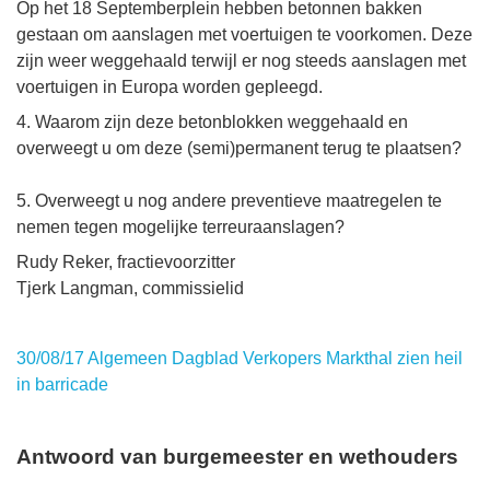
Op het 18 Septemberplein hebben betonnen bakken
gestaan om aanslagen met voertuigen te voorkomen. Deze
zijn weer weggehaald terwijl er nog steeds aanslagen met
voertuigen in Europa worden gepleegd.
4. Waarom zijn deze betonblokken weggehaald en
overweegt u om deze (semi)permanent terug te plaatsen?
5. Overweegt u nog andere preventieve maatregelen te
nemen tegen mogelijke terreuraanslagen?
Rudy Reker, fractievoorzitter
Tjerk Langman, commissielid
30/08/17 Algemeen Dagblad Verkopers Markthal zien heil
in barricade
Antwoord van burgemeester en wethouders