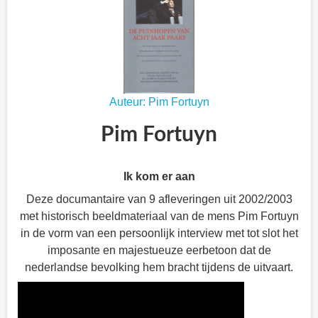
Auteur: Pim Fortuyn
Pim Fortuyn
Ik kom er aan
Deze documantaire van 9 afleveringen uit 2002/2003
met historisch beeldmateriaal van de mens Pim Fortuyn
in de vorm van een persoonlijk interview met tot slot het
imposante en majestueuze eerbetoon dat de
nederlandse bevolking hem bracht tijdens de uitvaart.