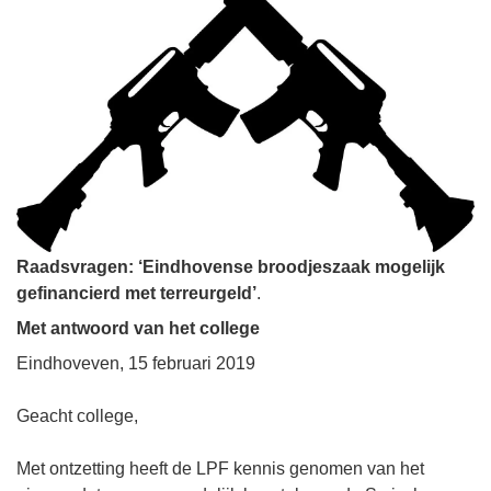
Raadsvragen: ‘Eindhovense broodjeszaak mogelijk
gefinancierd met terreurgeld’
.
Met antwoord van het college
Eindhoveven, 15 februari 2019
Geacht college,
Met ontzetting heeft de LPF kennis genomen van het