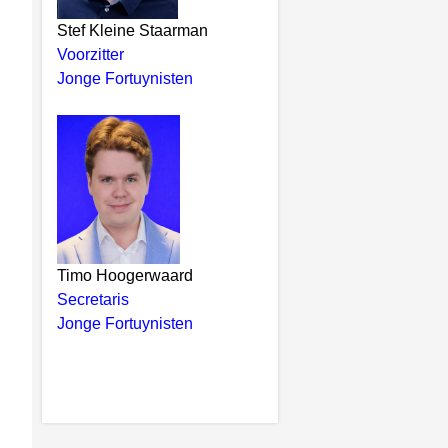
Stef Kleine Staarman
Voorzitter
Jonge Fortuynisten
Timo Hoogerwaard
Secretaris
Jonge Fortuynisten