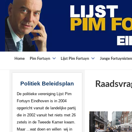
Home
Pim Fortuyn
Lijst Pim Fortuyn
Jonge Fortuynisten
Raadsvra
Politiek Beleidsplan
De politieke vereniging Lijst Pim
Fortuyn Eindhoven is in 2004
opgericht vanuit de landelijke partij
die in 2002 vanuit het niets met 26
zetels in de Tweede Kamer kwam.
Maar ...wat doen en willen wij in