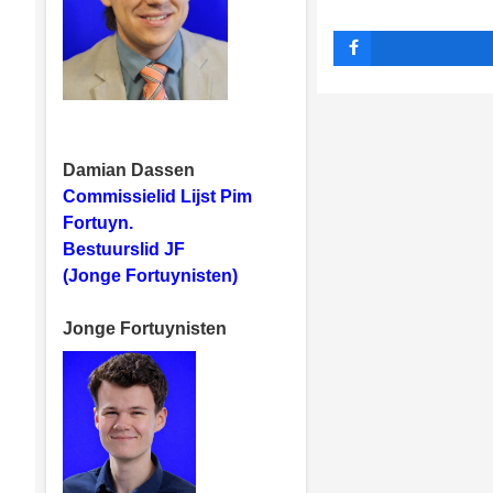
Damian Dassen
Commissielid Lijst Pim
Fortuyn.
Bestuurslid JF
(Jonge Fortuynisten)
Jonge Fortuynisten