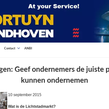
Contact
ANBI
gen: Geef ondernemers de juiste p
kunnen ondernemen
10 september 2015
Wat is de Lichtstadmarkt?