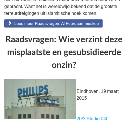
gebracht. Want het is wereldwijd bekend dat de grootste
terreurdreigingen uit Islamitische hoek komen.
Lees meer Raadsvragen: Al Fourqaan moskee
Raadsvragen: Wie verzint deze
misplaatste en gesubsidieerde
onzin?
Eindhoven. 19 maart
2015
20/3 Studio 040