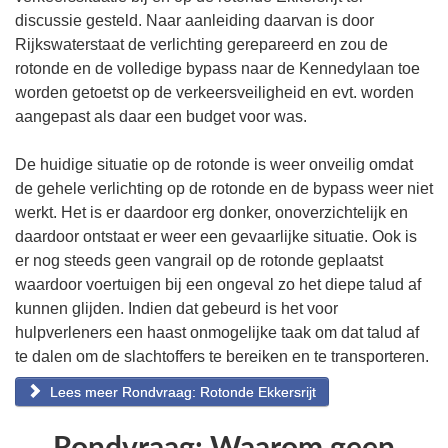
discussie gesteld. Naar aanleiding daarvan is door
Rijkswaterstaat de verlichting gerepareerd en zou de
rotonde en de volledige bypass naar de Kennedylaan toe
worden getoetst op de verkeersveiligheid en evt. worden
aangepast als daar een budget voor was.
De huidige situatie op de rotonde is weer onveilig omdat
de gehele verlichting op de rotonde en de bypass weer niet
werkt. Het is er daardoor erg donker, onoverzichtelijk en
daardoor ontstaat er weer een gevaarlijke situatie. Ook is
er nog steeds geen vangrail op de rotonde geplaatst
waardoor voertuigen bij een ongeval zo het diepe talud af
kunnen glijden. Indien dat gebeurd is het voor
hulpverleners een haast onmogelijke taak om dat talud af
te dalen om de slachtoffers te bereiken en te transporteren.
Lees meer Rondvraag: Rotonde Ekkersrijt