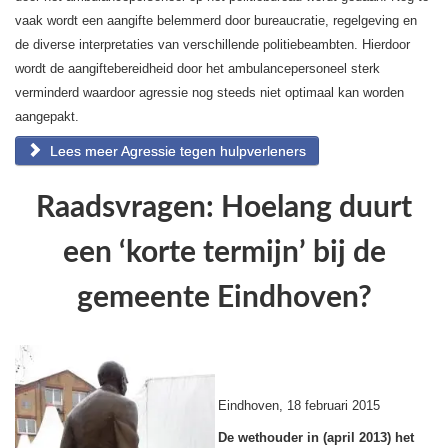
vaak wordt een aangifte belemmerd door bureaucratie, regelgeving en
de diverse interpretaties van verschillende politiebeambten. Hierdoor
wordt de aangiftebereidheid door het ambulancepersoneel sterk
verminderd waardoor agressie nog steeds niet optimaal kan worden
aangepakt.
Lees meer Agressie tegen hulpverleners
Raadsvragen: Hoelang duurt
een ‘korte termijn’ bij de
gemeente Eindhoven?
Eindhoven, 18 februari 2015
De wethouder in (april 2013) het