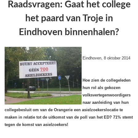
Raadsvragen: Gaat het college
het paard van Troje in
Eindhoven binnenhalen?
Eindhoven, 8 oktober 2014
Hoe zien de collegeleden
hun rol als gekozen
volksvertegenwoordigers
naar aanleiding van hun
collegebesluit om van de Orangerie een asielzoekerslocatie te
maken in relatie tot de uitkomst van de poll van het ED? 71% stemt
tegen de komst van asielzoekers!