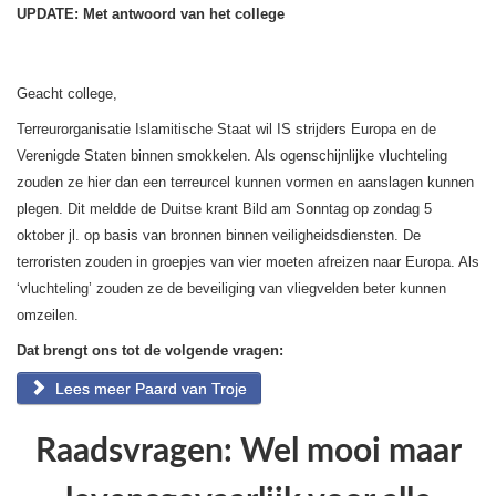
UPDATE: Met antwoord van het college
Geacht college,
Terreurorganisatie Islamitische Staat wil IS strijders Europa en de
Verenigde Staten binnen smokkelen. Als ogenschijnlijke vluchteling
zouden ze hier dan een terreurcel kunnen vormen en aanslagen kunnen
plegen. Dit meldde de Duitse krant Bild am Sonntag op zondag 5
oktober jl. op basis van bronnen binnen veiligheidsdiensten. De
terroristen zouden in groepjes van vier moeten afreizen naar Europa. Als
‘vluchteling’ zouden ze de beveiliging van vliegvelden beter kunnen
omzeilen.
Dat brengt ons tot de volgende vragen:
Lees meer Paard van Troje
Raadsvragen: Wel mooi maar