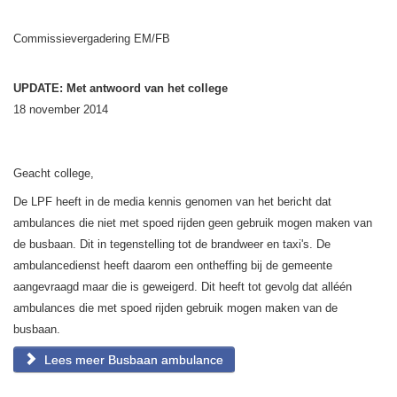
Commissievergadering EM/FB
UPDATE: Met antwoord van het college
18 november 2014
Geacht college,
De LPF heeft in de media kennis genomen van het bericht dat
ambulances die niet met spoed rijden geen gebruik mogen maken van
de busbaan. Dit in tegenstelling tot de brandweer en taxi's. De
ambulancedienst heeft daarom een ontheffing bij de gemeente
aangevraagd maar die is geweigerd. Dit heeft tot gevolg dat alléén
ambulances die met spoed rijden gebruik mogen maken van de
busbaan.
Lees meer Busbaan ambulance