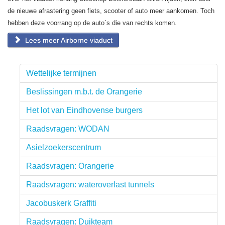
de nieuwe afrastering geen fiets, scooter of auto meer aankomen. Toch
hebben deze voorrang op de auto´s die van rechts komen.
Lees meer Airborne viaduct
Wettelijke termijnen
Beslissingen m.b.t. de Orangerie
Het lot van Eindhovense burgers
Raadsvragen: WODAN
Asielzoekerscentrum
Raadsvragen: Orangerie
Raadsvragen: wateroverlast tunnels
Jacobuskerk Graffiti
Raadsvragen: Duikteam