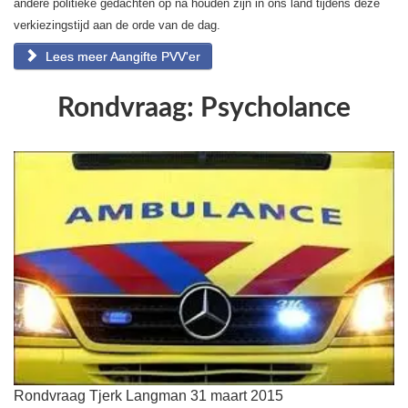
andere politieke gedachten op na houden zijn in ons land tijdens deze
verkiezingstijd aan de orde van de dag.
Lees meer Aangifte PVV'er
Rondvraag: Psycholance
Rondvraag Tjerk Langman 31 maart 2015