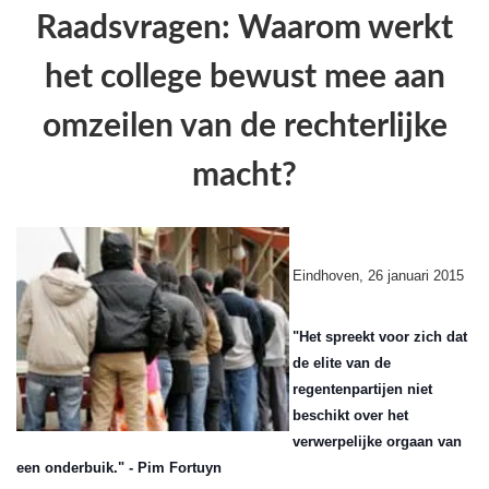
Raadsvragen: Waarom werkt
het college bewust mee aan
omzeilen van de rechterlijke
macht?
Eindhoven, 26 januari 2015
"Het spreekt voor zich dat
de elite van de
regentenpartijen niet
beschikt over het
verwerpelijke orgaan van
een onderbuik." - Pim Fortuyn