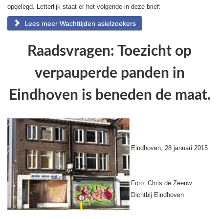
opgelegd. Letterlijk staat er het volgende in deze brief:
Lees meer Wachttijden asielzoekers
Raadsvragen: Toezicht op
verpauperde panden in
Eindhoven is beneden de maat.
Eindhoven, 28 januari 2015
Foto: Chris de Zeeuw
Dichtbij Eindhoven