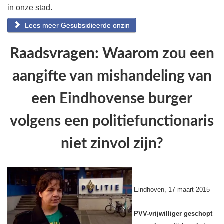
in onze stad.
Lees meer Gesubsidieerde onzin
Raadsvragen: Waarom zou een
aangifte van mishandeling van
een Eindhovense burger
volgens een politiefunctionaris
niet zinvol zijn?
Eindhoven, 17 maart 2015
PVV-vrijwilliger geschopt