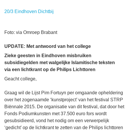
20/3 Eindhoven Dichtbij
Foto: via Omroep Brabant
UPDATE: Met antwoord van het college
Zieke geesten in Eindhoven misbruiken
subsidiegelden met walgelijke Islamitische teksten
via een lichtkrant op de Philips Lichttoren
Geacht college,
Graag wil de Lijst Pim Fortuyn per omgaande opheldering
over het zogenaamde ‘kunstproject’ van het festival STRP
Biënnale 2015. De organisatie van dit festival, dat door het
Fonds Podiumkunsten met 37.500 euro fors wordt
gesubsidieerd, vond het nodig om een verwerpelijk
‘gedicht’ op de lichtkrant te zetten van de Philips lichttoren