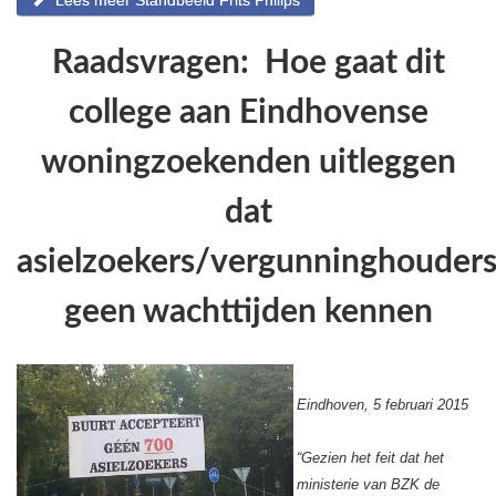
Raadsvragen: Hoe gaat dit
college aan Eindhovense
woningzoekenden uitleggen
dat
asielzoekers/vergunninghouder
geen wachttijden kennen
Eindhoven, 5 februari 2015
“Gezien het feit dat het
ministerie van BZK de