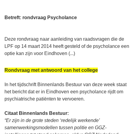
Betreft: rondvraag Psycholance
Deze rondvraag naar aanleiding van raadsvragen die de
LPF op 14 maart 2014 heeft gesteld of de psycholance een
optie kan zijn voor Eindhoven (...)
Rondvraag met antwoord van het college
In het tijdschrift Binnenlands Bestuur van deze week staat
het bericht dat er in Eindhoven een psycholance rijdt om
psychiatrische patiënten te vervoeren.
Citaat Binnenlands Bestuur:
“Er zijn in de grote steden ‘redelijk werkende’
samenwerkingsmodellen tussen politie en GGZ-