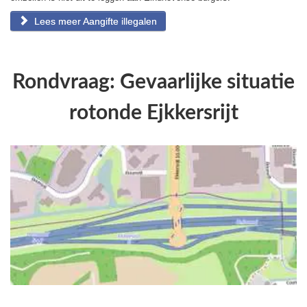
Lees meer Aangifte illegalen
Rondvraag: Gevaarlijke situatie
rotonde Ejkkersrijt