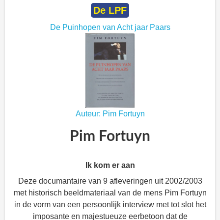
De LPF
De Puinhopen van Acht jaar Paars
Auteur: Pim Fortuyn
Pim Fortuyn
Ik kom er aan
Deze documantaire van 9 afleveringen uit 2002/2003
met historisch beeldmateriaal van de mens Pim Fortuyn
in de vorm van een persoonlijk interview met tot slot het
imposante en majestueuze eerbetoon dat de