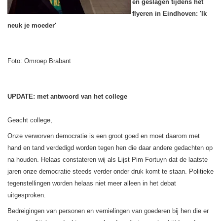
en geslagen tijdens het
flyeren in Eindhoven: 'Ik
neuk je moeder'
Foto: Omroep Brabant
UPDATE: met antwoord van het college
Geacht college,
Onze verworven democratie is een groot goed en moet daarom met
hand en tand verdedigd worden tegen hen die daar andere gedachten op
na houden. Helaas constateren wij als Lijst Pim Fortuyn dat de laatste
jaren onze democratie steeds verder onder druk komt te staan. Politieke
tegenstellingen worden helaas niet meer alleen in het debat
uitgesproken.
Bedreigingen van personen en vernielingen van goederen bij hen die er