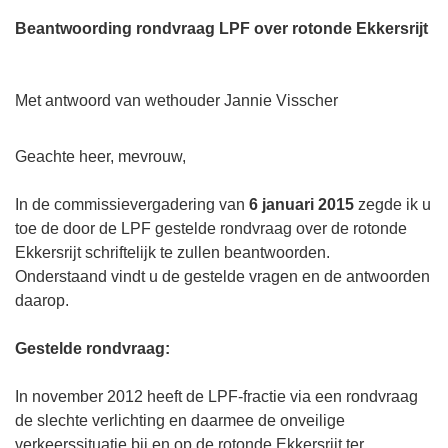
Beantwoording rondvraag LPF over rotonde Ekkersrijt
Met antwoord van wethouder Jannie Visscher
Geachte heer, mevrouw,
In de commissievergadering van
6 januari 2015
zegde ik u
toe de door de LPF gestelde rondvraag over de rotonde
Ekkersrijt schriftelijk te zullen beantwoorden.
Onderstaand vindt u de gestelde vragen en de antwoorden
daarop.
Gestelde rondvraag:
In november 2012 heeft de LPF-fractie via een rondvraag
de slechte verlichting en daarmee de onveilige
verkeerssituatie bij en op de rotonde Ekkersrijt ter