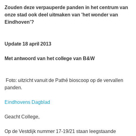
Zouden deze verpauperde panden in het centrum van
onze stad ook deel uitmaken van 'het wonder van
Eindhoven'?
Update 18 april 2013
Met antwoord van het college van B&W
Foto: uitzicht vanuit de Pathé bioscoop op de vervallen
panden.
Eindhovens Dagblad
Geacht College,
Op de Vestdijk nummer 17-19/21 staan leegstaande