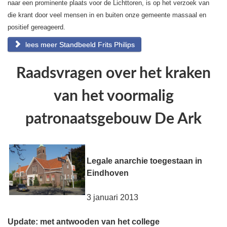
naar een prominente plaats voor de Lichttoren, is op het verzoek van
die krant door veel mensen in en buiten onze gemeente massaal en
positief gereageerd.
lees meer Standbeeld Frits Philips
Raadsvragen over het kraken
van het voormalig
patronaatsgebouw De Ark
Legale anarchie toegestaan in
Eindhoven
3 januari 2013
Update: met antwooden van het college