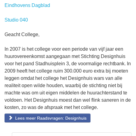
Eindhovens Dagblad
Studio 040
Geacht College,
In 2007 is het college voor een periode van vijf jaar een
huurovereenkomst aangegaan met Stichting Designhuis
voor het pand Stadhuisplein 3, de voormalige rechtbank. In
2009 heeft het college ruim 300.000 euro extra bij moeten
leggen omdat het college het Designhuis wars van alle
realiteit open wilde houden, waarbij de stichting niet bij
machte was om uit eigen middelen de huurachterstand te
voldoen. Het Designhuis moest dan wel flink saneren in de
kosten, zo was de afspraak met het college.
Lees meer Raadsvragen: Designhuis