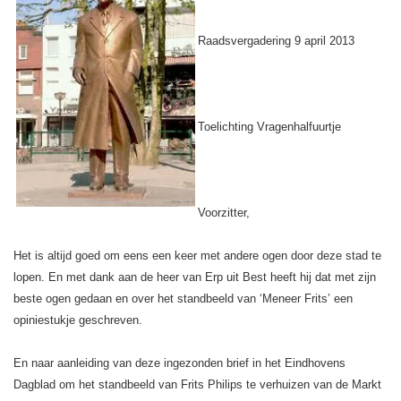
Raadsvergadering 9 april 2013
Toelichting Vragenhalfuurtje
Voorzitter,
Het is altijd goed om eens een keer met andere ogen door deze stad te
lopen. En met dank aan de heer van Erp uit Best heeft hij dat met zijn
beste ogen gedaan en over het standbeeld van ‘Meneer Frits’ een
opiniestukje geschreven.
En naar aanleiding van deze ingezonden brief in het Eindhovens
Dagblad om het standbeeld van Frits Philips te verhuizen van de Markt