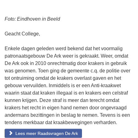
Foto: Eindhoven in Beeld
Geacht College,
Enkele dagen geleden werd bekend dat het voormalig
patronaatsgebouw De Ark weer is gekraakt. Weer, omdat
De Ark ook in 2010 onrechtmatig door krakers in gebruik
was genomen. Toen ging de gemeente c.q. de politie over
tot ontruiming omdat de krakers overlast gaven en het
gebouw vervuilden. Inmiddels is er een Anti-kraakwet
waarin staat dat kraken illegaal is en krakers een celstraf
kunnen krijgen. Deze straf is meer dan terecht omdat
krakers het recht in eigen hand nemen door ongevraagd
andermans bezittingen in beslag te nemen. Tevens is een
tendens merkbaar dat kraakbewegingen verharden.
Lees meer Raadsvragen De Ark