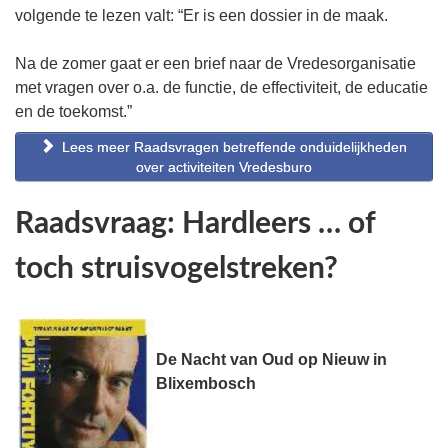
volgende te lezen valt: “Er is een dossier in de maak.
Na de zomer gaat er een brief naar de Vredesorganisatie
met vragen over o.a. de functie, de effectiviteit, de educatie
en de toekomst.”
Lees meer Raadsvragen betreffende onduidelijkheden
over activiteiten Vredesburo
Raadsvraag: Hardleers … of
toch struisvogelstreken?
De Nacht van Oud op Nieuw in
Blixembosch