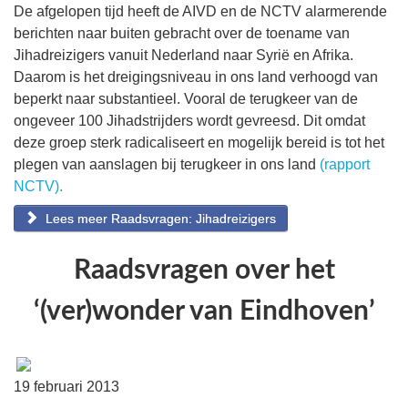
De afgelopen tijd heeft de AIVD en de NCTV alarmerende
berichten naar buiten gebracht over de toename van
Jihadreizigers vanuit Nederland naar Syrië en Afrika.
Daarom is het dreigingsniveau in ons land verhoogd van
beperkt naar substantieel. Vooral de terugkeer van de
ongeveer 100 Jihadstrijders wordt gevreesd. Dit omdat
deze groep sterk radicaliseert en mogelijk bereid is tot het
plegen van aanslagen bij terugkeer in ons land
(rapport
NCTV).
Lees meer Raadsvragen: Jihadreizigers
Raadsvragen over het
‘(ver)wonder van Eindhoven’
19 februari 2013