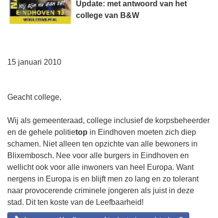
Update: met antwoord van het
college van B&W
15 januari 2010
Geacht college,
Wij als gemeenteraad, college inclusief de korpsbeheerder
en de gehele politie
top
in Eindhoven moeten zich diep
schamen. Niet alleen ten opzichte van alle bewoners in
Blixembosch. Nee voor alle burgers in Eindhoven en
wellicht ook voor alle inwoners van heel Europa. Want
nergens in Europa is en blijft men zo lang en zo tolerant
naar provocerende criminele jongeren als juist in deze
stad. Dit ten koste van de Leefbaarheid!