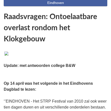
Eindhoven
Raadsvragen: Ontoelaatbare
overlast rondom het
Klokgebouw
Update: met antwoorden college B&W
Op 14 april was het volgende in het Eindhovens
Dagblad te lezen:
‘’EINDHOVEN - Het STRP Festival van 2010 zal ook weer
tien dagen duren en uit verschillende onderdelen bestaan.