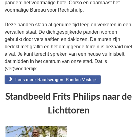
panden: het voormalige hotel Corso en daarnaast het
voormalige Bureau voor Rechtshulp.
Deze panden staan al geruime tijd leeg en verkeren in een
vervallen staat. De dichtgespijkerde panden worden
gebruikt door verslaafden en daklozen. De muren zijn
bedekt met graffiti en het omliggende terrein is bezaaid met
afval. Je kunt terecht spreken van een heuse vuilnisbelt,
dat midden in het centrum van onze stad. Dat is
(ver)wonderlijk.
Lees meer Raadsvragen: Panden Vestdijk
Standbeeld Frits Philips naar de
Lichttoren