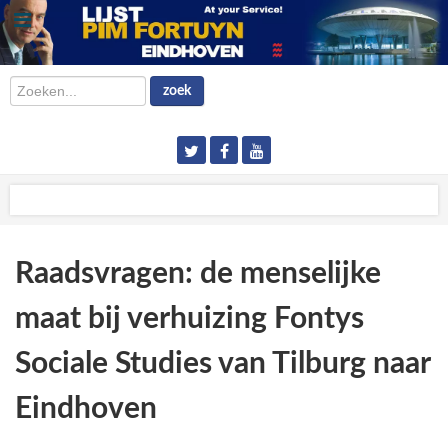
Zoeken...
zoek
Raadsvragen: de menselijke
maat bij verhuizing Fontys
Sociale Studies van Tilburg naar
Eindhoven