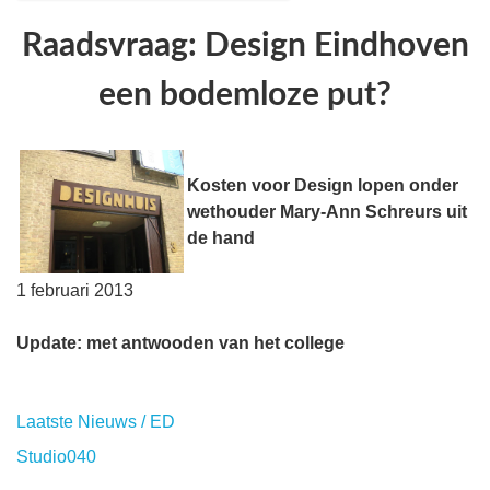
Raadsvraag: Design Eindhoven
een bodemloze put?
Kosten voor Design lopen onder
wethouder Mary-Ann Schreurs uit
de hand
1 februari 2013
Update: met antwooden van het college
Laatste Nieuws / ED
Studio040