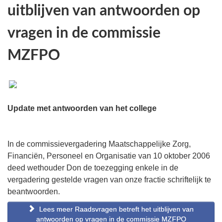
uitblijven van antwoorden op
vragen in de commissie
MZFPO
Update met antwoorden van het college
In de commissievergadering Maatschappelijke Zorg,
Financiën, Personeel en Organisatie van 10 oktober 2006
deed wethouder Don de toezegging enkele in de
vergadering gestelde vragen van onze fractie schriftelijk te
beantwoorden.
Lees meer Raadsvragen betreft het uitblijven van
antwoorden op vragen in de commissie MZFPO