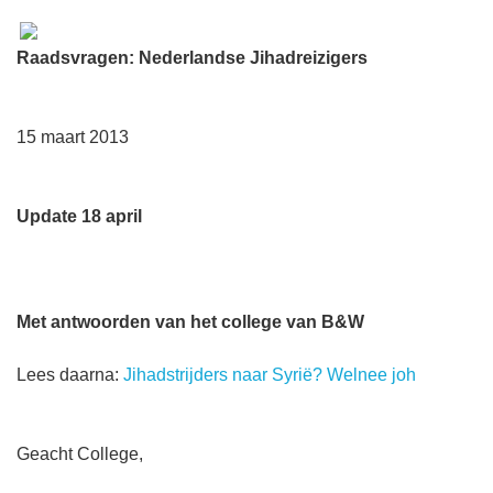
Raadsvragen: Nederlandse Jihadreizigers
15 maart 2013
Update 18 april
Met antwoorden van het college van B&W
Lees daarna:
Jihadstrijders naar Syrië? Welnee joh
Geacht College,