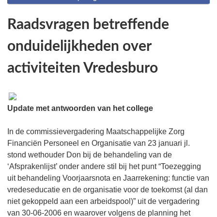
Raadsvragen betreffende
onduidelijkheden over
activiteiten Vredesburo
Update met antwoorden van het college
In de commissievergadering Maatschappelijke Zorg
Financiën Personeel en Organisatie van 23 januari jl.
stond wethouder Don bij de behandeling van de
‘Afsprakenlijst’ onder andere stil bij het punt “Toezegging
uit behandeling Voorjaarsnota en Jaarrekening: functie van
vredeseducatie en de organisatie voor de toekomst (al dan
niet gekoppeld aan een arbeidspool)” uit de vergadering
van 30-06-2006 en waarover volgens de planning het