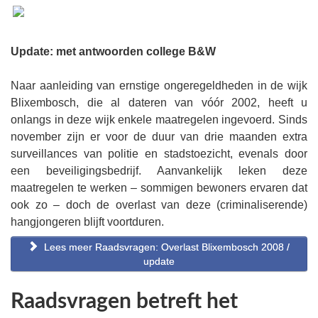
Update: met antwoorden college B&W
Naar aanleiding van ernstige ongeregeldheden in de wijk
Blixembosch, die al dateren van vóór 2002, heeft u
onlangs in deze wijk enkele maatregelen ingevoerd. Sinds
november zijn er voor de duur van drie maanden extra
surveillances van politie en stadstoezicht, evenals door
een beveiligingsbedrijf. Aanvankelijk leken deze
maatregelen te werken – sommigen bewoners ervaren dat
ook zo – doch de overlast van deze (criminaliserende)
hangjongeren blijft voortduren.
Lees meer Raadsvragen: Overlast Blixembosch 2008 /
update
Raadsvragen betreft het