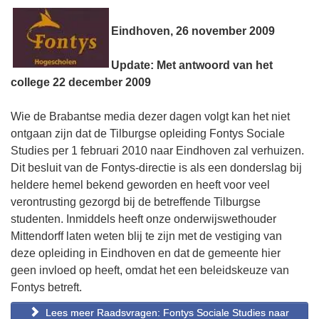
Eindhoven, 26 november 2009
Update: Met antwoord van het
college 22 december 2009
Wie de Brabantse media dezer dagen volgt kan het niet
ontgaan zijn dat de Tilburgse opleiding Fontys Sociale
Studies per 1 februari 2010 naar Eindhoven zal verhuizen.
Dit besluit van de Fontys-directie is als een donderslag bij
heldere hemel bekend geworden en heeft voor veel
verontrusting gezorgd bij de betreffende Tilburgse
studenten. Inmiddels heeft onze onderwijswethouder
Mittendorff laten weten blij te zijn met de vestiging van
deze opleiding in Eindhoven en dat de gemeente hier
geen invloed op heeft, omdat het een beleidskeuze van
Fontys betreft.
Lees meer Raadsvragen: Fontys Sociale Studies naar