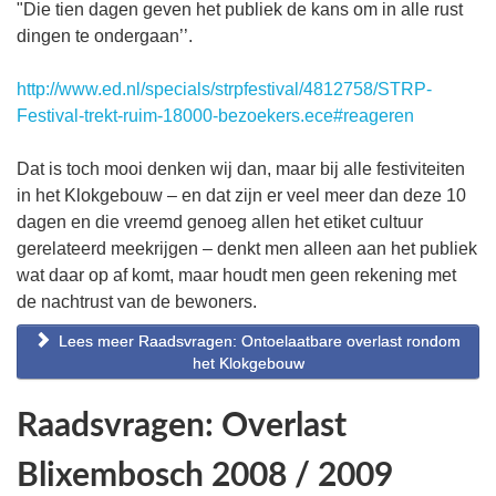
"Die tien dagen geven het publiek de kans om in alle rust
dingen te ondergaan’’.
http://www.ed.nl/specials/strpfestival/4812758/STRP-
Festival-trekt-ruim-18000-bezoekers.ece#reageren
Dat is toch mooi denken wij dan, maar bij alle festiviteiten
in het Klokgebouw – en dat zijn er veel meer dan deze 10
dagen en die vreemd genoeg allen het etiket cultuur
gerelateerd meekrijgen – denkt men alleen aan het publiek
wat daar op af komt, maar houdt men geen rekening met
de nachtrust van de bewoners.
Lees meer Raadsvragen: Ontoelaatbare overlast rondom
het Klokgebouw
Raadsvragen: Overlast
Blixembosch 2008 / 2009