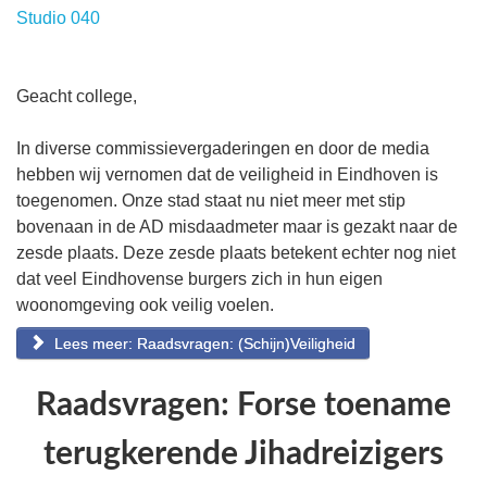
Studio 040
Geacht college,
In diverse commissievergaderingen en door de media
hebben wij vernomen dat de veiligheid in Eindhoven is
toegenomen. Onze stad staat nu niet meer met stip
bovenaan in de AD misdaadmeter maar is gezakt naar de
zesde plaats. Deze zesde plaats betekent echter nog niet
dat veel Eindhovense burgers zich in hun eigen
woonomgeving ook veilig voelen.
Lees meer: Raadsvragen: (Schijn)Veiligheid
Raadsvragen: Forse toename
terugkerende Jihadreizigers