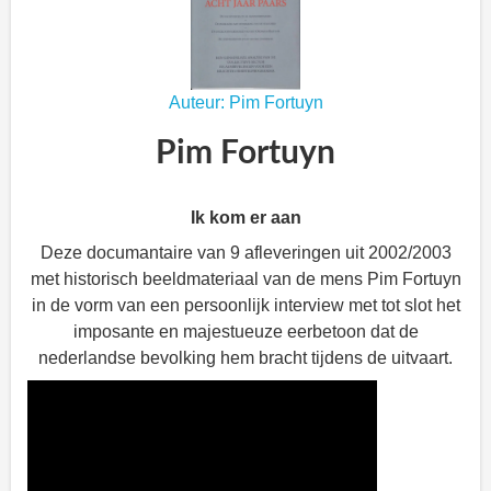
Auteur: Pim Fortuyn
Pim Fortuyn
Ik kom er aan
Deze documantaire van 9 afleveringen uit 2002/2003
met historisch beeldmateriaal van de mens Pim Fortuyn
in de vorm van een persoonlijk interview met tot slot het
imposante en majestueuze eerbetoon dat de
nederlandse bevolking hem bracht tijdens de uitvaart.