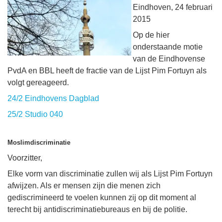
Eindhoven, 24 februari
2015
Op de hier
onderstaande motie
van de Eindhovense
PvdA en BBL heeft de fractie van de Lijst Pim Fortuyn als
volgt gereageerd.
24/2 Eindhovens Dagblad
25/2 Studio 040
Moslimdiscriminatie
Voorzitter,
Elke vorm van discriminatie zullen wij als Lijst Pim Fortuyn
afwijzen. Als er mensen zijn die menen zich
gediscrimineerd te voelen kunnen zij op dit moment al
terecht bij antidiscriminatiebureaus en bij de politie.