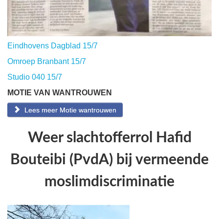
Eindhovens Dagblad 15/7
Omroep Branbant 15/7
Studio 040 15/7
MOTIE VAN WANTROUWEN
Lees meer Motie wantrouwen
Weer slachtofferrol Hafid
Bouteibi (PvdA) bij vermeende
moslimdiscriminatie