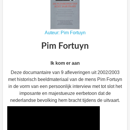
Auteur: Pim Fortuyn
Pim Fortuyn
Ik kom er aan
Deze documantaire van 9 afleveringen uit 2002/2003
met historisch beeldmateriaal van de mens Pim Fortuyn
in de vorm van een persoonlijk interview met tot slot het
imposante en majestueuze eerbetoon dat de
nederlandse bevolking hem bracht tijdens de uitvaart.