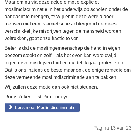
Maar om nu via deze actuele motie expliciet
moslimdiscriminatie in het onderwijs op scholen onder de
aandacht te brengen, terwijl er in deze wereld door
mensen met een islamietische achtergrond de meest
verschrikkelijke misdrijven tegen de mensheid worden
voltrokken, gaat onze fractie te ver.
Beter is dat de moslimgemeenschap de hand in eigen
boezem steekt en zelf – als het even kan wereldwijd –
tegen deze misdrijven luid en duidelijk gaat protesteren.
Dat is ons inziens de beste maar ook de enige remedie om
deze vermeende moslimdiscriminatie aan te pakken.
Wij zullen deze motie dan ook niet steunen.
Rudy Reker, Lijst Pim Fortuyn
Lees meer Moslimdiscriiminatie
Pagina 13 van 23