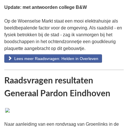
Update: met antwoorden college B&W
Op de Woenselse Markt staat een mooi elektrahuisje als
beeldbepalende factor voor de omgeving. Als raadslid - en
fysiek betrokken bij de stad - zag ik vanmorgen bij het
boodschappen in het ochtendzonnetje een goudkleurig
plaquette aangebracht op dit gebouwtje.
Lees meer Raadsvragen: Helden in Overleven
Raadsvragen resultaten
Generaal Pardon Eindhoven
Naar aanleiding van een rondvraag van Groenlinks in de