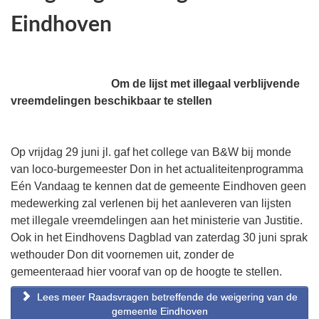
Eindhoven
Om de lijst met illegaal verblijvende
vreemdelingen beschikbaar te stellen
Op vrijdag 29 juni jl. gaf het college van B&W bij monde
van loco-burgemeester Don in het actualiteitenprogramma
Eén Vandaag te kennen dat de gemeente Eindhoven geen
medewerking zal verlenen bij het aanleveren van lijsten
met illegale vreemdelingen aan het ministerie van Justitie.
Ook in het Eindhovens Dagblad van zaterdag 30 juni sprak
wethouder Don dit voornemen uit, zonder de
gemeenteraad hier vooraf van op de hoogte te stellen.
Lees meer Raadsvragen betreffende de weigering van de
gemeente Eindhoven