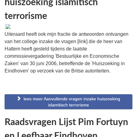
huiszoeking islamitisch
terrorisme
Uiteraard heeft ook mijn fractie de antwoorden ontvangen
van het college inzake de vragen [link] die de heer van
Hattem heeft gesteld tijdens de laatste
commissievergadering 'Bestuurlijke en Economische
Zaken' van 30 juni 2006, betreffende de 'Huiszoeking in
Eindhoven' op verzoek van de Britse autoriteiten.
lees meer Aanvullende vragen inzake huiszoeking
islamitisch terrorisme
Raadsvragen Lijst Pim Fortuyn
en Leefbaar Eindhoven