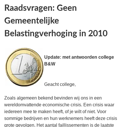
Raadsvragen: Geen
Gemeentelijke
Belastingverhoging in 2010
Update: met antwoorden college
B&W
Geacht college,
Zoals algemeen bekend bevinden wij ons in een
wereldomvattende economische crisis. Een crisis waar
iedereen mee te maken heeft, of je wilt of niet. Voor
sommige bedrijven en hun werknemers heeft deze crisis
grote gevolgen. Het aantal faillissementen is de laatste