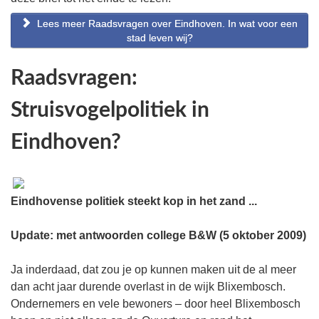
Lees meer Raadsvragen over Eindhoven. In wat voor een
stad leven wij?
Raadsvragen:
Struisvogelpolitiek in
Eindhoven?
Eindhovense politiek steekt kop in het zand ...
Update: met antwoorden college B&W (5 oktober 2009)
Ja inderdaad, dat zou je op kunnen maken uit de al meer
dan acht jaar durende overlast in de wijk Blixembosch.
Ondernemers en vele bewoners – door heel Blixembosch