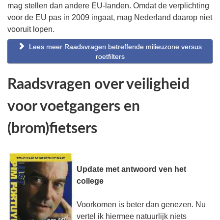
mag stellen dan andere EU-landen. Omdat de verplichting
voor de EU pas in 2009 ingaat, mag Nederland daarop niet
vooruit lopen.
Lees meer Raadsvragen betreffende milieuzone versus
roetfilters
Raadsvragen over veiligheid
voor voetgangers en
(brom)fietsers
Update met antwoord ven het
college
Voorkomen is beter dan genezen. Nu
vertel ik hiermee natuurlijk niets