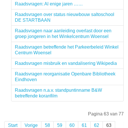
Raadsvragen: Al enige jaren ……
Raadsvragen over status nieuwbouw saltoschool
DE STARTBAAN
Raadsvragen naar aanleiding overlast door een
groep jongeren in het Winkelcentrum Woensel
Raadsvragen betreffende het Parkeerbeleid Winkel
Centrum Woensel
Raadsvragen misbruik en vandalisering Wikipedia
Raadsvragen reorganisatie Openbare Bibliotheek
Eindhoven
Raadsvragen n.a.v. standpuntinname B&W
betreffende koranfilm
Pagina 63 van 77
Start
Vorige
58
59
60
61
62
63