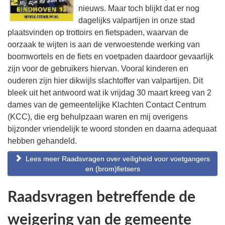
nieuws. Maar toch blijkt dat er nog
dagelijks valpartijen in onze stad
plaatsvinden op trottoirs en fietspaden, waarvan de
oorzaak te wijten is aan de verwoestende werking van
boomwortels en de fiets en voetpaden daardoor gevaarlijk
zijn voor de gebruikers hiervan. Vooral kinderen en
ouderen zijn hier dikwijls slachtoffer van valpartijen. Dit
bleek uit het antwoord wat ik vrijdag 30 maart kreeg van 2
dames van de gemeentelijke Klachten Contact Centrum
(KCC), die erg behulpzaan waren en mij overigens
bijzonder vriendelijk te woord stonden en daarna adequaat
hebben gehandeld.
Lees meer Raadsvragen over veiligheid voor voetgangers
en (brom)fietsers
Raadsvragen betreffende de
weigering van de gemeente