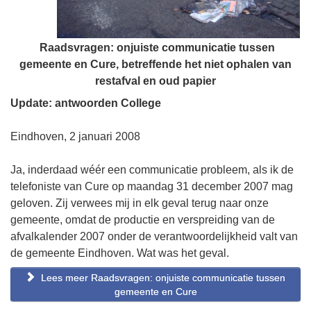
Raadsvragen: onjuiste communicatie tussen
gemeente en Cure, betreffende het niet ophalen van
restafval en oud papier
Update: antwoorden College
Eindhoven, 2 januari 2008
Ja, inderdaad wéér een communicatie probleem, als ik de
telefoniste van Cure op maandag 31 december 2007 mag
geloven. Zij verwees mij in elk geval terug naar onze
gemeente, omdat de productie en verspreiding van de
afvalkalender 2007 onder de verantwoordelijkheid valt van
de gemeente Eindhoven. Wat was het geval.
Lees meer Raadsvragen: onjuiste communicatie tussen
gemeente en Cure