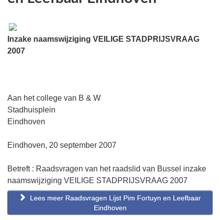
Inzake naamswijziging VEILIGE STADPRIJSVRAAG
2007
Aan het college van B & W
Stadhuisplein
Eindhoven
Eindhoven, 20 september 2007
Betreft : Raadsvragen van het raadslid van Bussel inzake
naamswijziging VEILIGE STADPRIJSVRAAG 2007
Lees meer Raadsvragen Lijst Pim Fortuyn en Leefbaar
Eindhoven