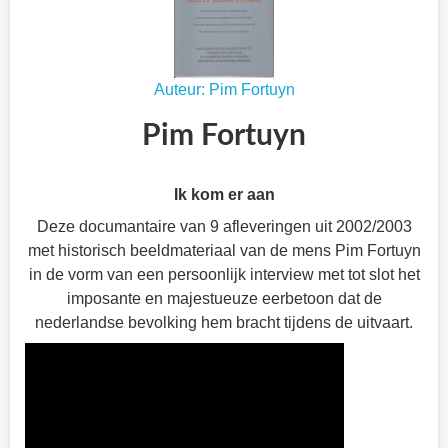
Auteur: Pim Fortuyn
Pim Fortuyn
Ik kom er aan
Deze documantaire van 9 afleveringen uit 2002/2003
met historisch beeldmateriaal van de mens Pim Fortuyn
in de vorm van een persoonlijk interview met tot slot het
imposante en majestueuze eerbetoon dat de
nederlandse bevolking hem bracht tijdens de uitvaart.