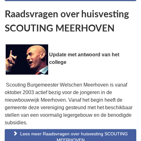
Raadsvragen over huisvesting
SCOUTING MEERHOVEN
Update met antwoord van het
college
Scouting Burgemeester Welschen Meerhoven is vanaf
oktober 2003 actief bezig voor de jongeren in de
nieuwbouwwijk Meerhoven. Vanaf het begin heeft de
gemeente deze vereniging gesteund met het beschikbaar
stellen van een voormalig legergebouw en de benodigde
subsidies.
Lees meer Raadsvragen over huisvesting SCOUTING
MEERHOVEN