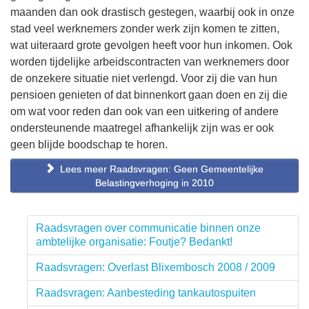
maanden dan ook drastisch gestegen, waarbij ook in onze
stad veel werknemers zonder werk zijn komen te zitten,
wat uiteraard grote gevolgen heeft voor hun inkomen. Ook
worden tijdelijke arbeidscontracten van werknemers door
de onzekere situatie niet verlengd. Voor zij die van hun
pensioen genieten of dat binnenkort gaan doen en zij die
om wat voor reden dan ook van een uitkering of andere
ondersteunende maatregel afhankelijk zijn was er ook
geen blijde boodschap te horen.
Lees meer Raadsvragen: Geen Gemeentelijke
Belastingverhoging in 2010
Raadsvragen over communicatie binnen onze
ambtelijke organisatie: Foutje? Bedankt!
Raadsvragen: Overlast Blixembosch 2008 / 2009
Raadsvragen: Aanbesteding tankautospuiten