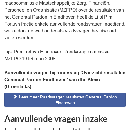
raadscommissie Maatschappelijke Zorg, Financiën,
Personeel en Organisatie (MZFPO) over de resultaten van
het Generaal Pardon in Eindhoven heeft de Lijst Pim
Fortuyn fractie enkele aanvullende rondsvragen ingediend,
welke door de wethouder als raadsvragen beantwoord
zullen worden:
Lijst Pim Fortuyn Eindhoven Rondvraag commissie
MZFPO 19 februari 2008:
Aanvullende vragen bij rondvraag ‘Overzicht resultaten
Generaal Pardon Eindhoven’ van dhr. Almis
(Groenlinks)
Lees meer Raadsvragen resultaten Generaal Pardon
Eindhoven
Aanvullende vragen inzake