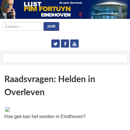
Zoeken...
zoek
Raadsvragen: Helden in
Overleven
Hoe gek kan het worden in Eindhoven?