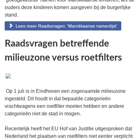
ouders deze kinderen komen aangeven bij de burgerlijke
stand.
Lees meer Raadsvragen: ‘Marokkaanse namenlijst’
Raadsvragen betreffende
milieuzone versus roetfilters
Op 1 juli is in Eindhoven een zogenaamde milieuzone
ingesteld. Dit houdt in dat bepaalde categorieën
vrachtwagens een roetfilter moeten hebben en andere
categorieën niet de stad in mogen.
Recentelijk heeft het EU Hof van Justitie uitgesproken dat
Nederland het plaatsen van roetfilters niet eerder verplicht